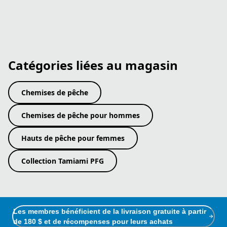
Catégories liées au magasin
Chemises de pêche
Chemises de pêche pour hommes
Hauts de pêche pour femmes
Collection Tamiami PFG
Les membres bénéficient de la livraison gratuite à partir
de 180 $ et de récompenses pour leurs achats