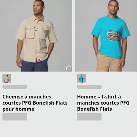
Chemise à manches
Homme – T-shirt à
courtes PFG Bonefish Flats
manches courtes PFG
pour homme
Bonefish Flats