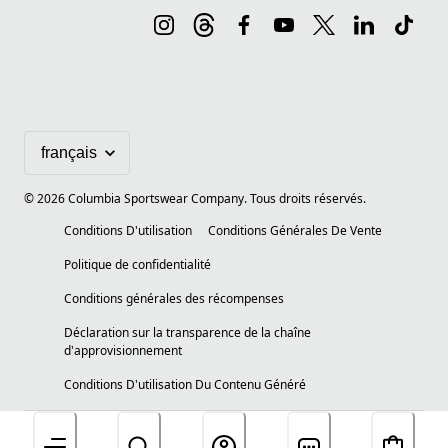
©
2026
Columbia Sportswear Company. Tous droits réservés.
Conditions D'utilisation
Conditions Générales De Vente
Politique de confidentialité
Conditions générales des récompenses
Déclaration sur la transparence de la chaîne
d'approvisionnement
Conditions D'utilisation Du Contenu Généré