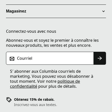
Magasinez
Connectez-vous avec nous
Abonnez-vous et soyez le premier à connaître les
nouveaux produits, les ventes et plus encore.
Courriel
S′ abonner aux Columbia courriels de
marketing. Vous pouvez vous désabonner à
tout moment. Voir notre
politique de
confidentialité
pour plus de détails.
Obtenez 15% de rabais.
Inscrivez-vous aux textes.