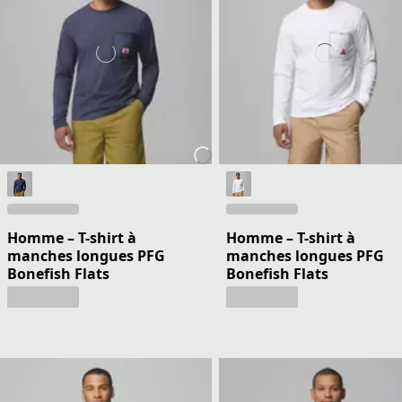
Homme – T-shirt à
Homme – T-shirt à
manches longues PFG
manches longues PFG
Bonefish Flats
Bonefish Flats