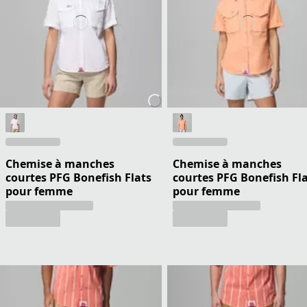
Chemise à manches
Chemise à manches
courtes PFG Bonefish Flats
courtes PFG Bonefish Fl
pour femme
pour femme