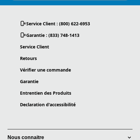
Service Client : (800) 622-6953
Garantie : (833) 748-1413
Service Client
Retours
Vérifier une commande
Garantie
Entrentien des Produits
Declaration d'accessibilité
Nous connaitre