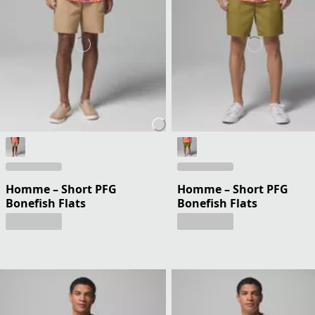
Homme – Short PFG
Homme – Short PFG
Bonefish Flats
Bonefish Flats