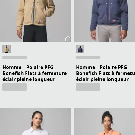
Homme – Polaire PFG
Homme – Polaire PFG
Bonefish Flats à fermeture
Bonefish Flats à fermet
éclair pleine longueur
éclair pleine longueur