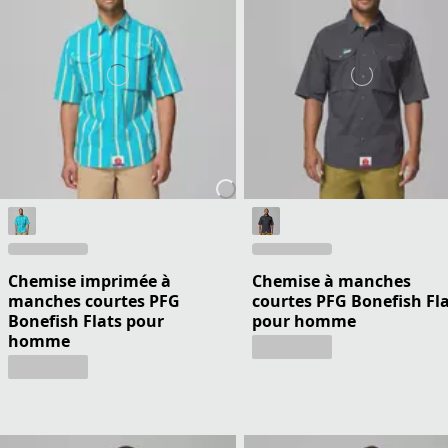
Chemise imprimée à
Chemise à manches
manches courtes PFG
courtes PFG Bonefish Fl
Bonefish Flats pour
pour homme
homme