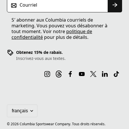
Courriel
S′ abonner aux Columbia courriels de
marketing. Vous pouvez vous désabonner à
tout moment. Voir notre
politique de
confidentialité
pour plus de détails.
Obtenez 15% de rabais.
Inscrivez-vous aux textes.
©
2026
Columbia Sportswear Company. Tous droits réservés.