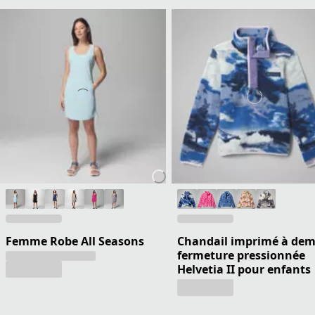
Femme Robe All Seasons
Chandail imprimé à dem
fermeture pressionnée
Helvetia II pour enfants