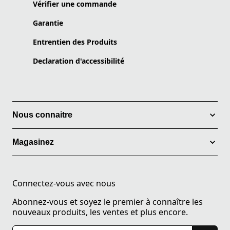
Vérifier une commande
Garantie
Entrentien des Produits
Declaration d'accessibilité
Nous connaitre
Magasinez
Connectez-vous avec nous
Abonnez-vous et soyez le premier à connaître les
nouveaux produits, les ventes et plus encore.