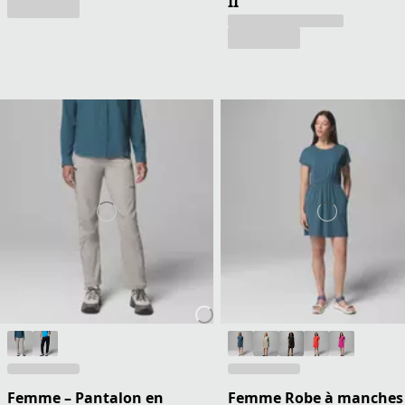
II
Femme – Pantalon en
Femme Robe à manches