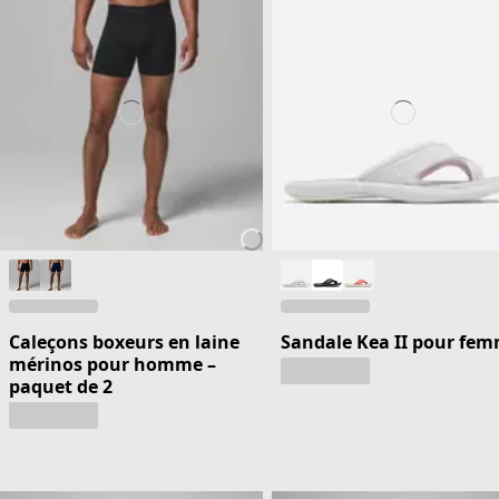
Caleçons boxeurs en laine
Sandale Kea II pour fe
mérinos pour homme –
paquet de 2