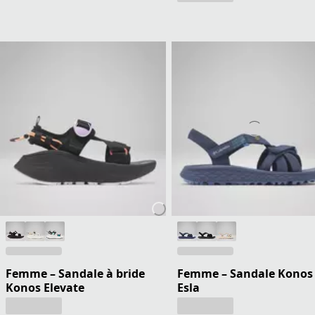
Femme – Sandale à bride
Femme – Sandale Konos
Konos Elevate
Esla