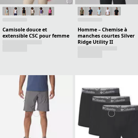
Camisole douce et
Homme – Chemise à
extensible CSC pour femme
manches courtes Silver
Ridge Utility II