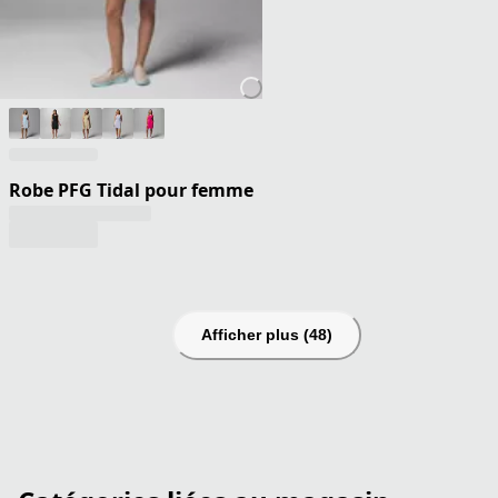
Robe PFG Tidal pour femme
Afficher plus (48)