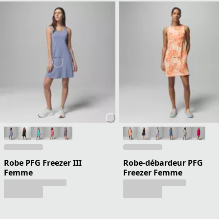
Robe PFG Freezer III
Robe-débardeur PFG
Femme
Freezer Femme