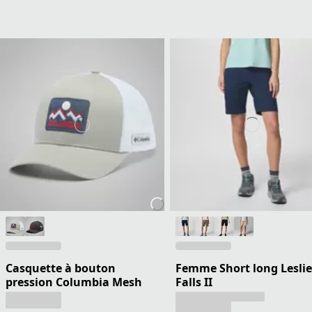
Casquette à bouton
Femme Short long Leslie
pression Columbia Mesh
Falls II