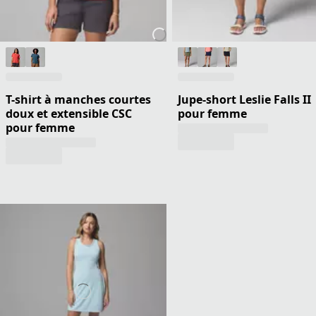
T-shirt à manches courtes
Jupe-short Leslie Falls II
doux et extensible CSC
pour femme
pour femme