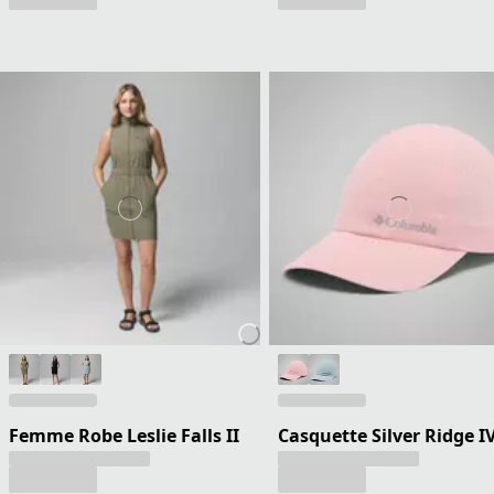
Femme Robe Leslie Falls II
Casquette Silver Ridge I