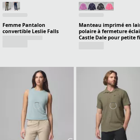
Femme Pantalon
Manteau imprimé en lai
convertible Leslie Falls
polaire à fermeture éclai
Castle Dale pour petite fi