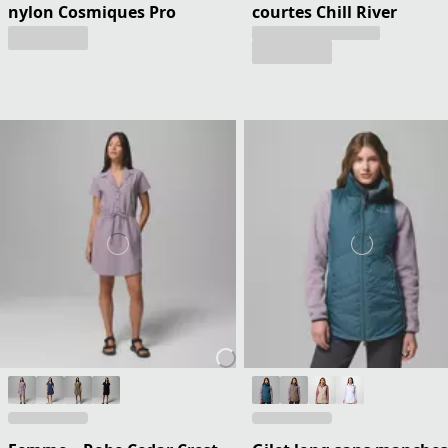
nylon Cosmiques Pro
courtes Chill River