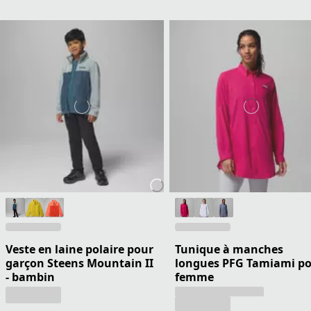
Veste en laine polaire pour
Tunique à manches
garçon Steens Mountain II
longues PFG Tamiami p
- bambin
femme