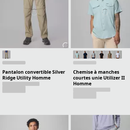
Pantalon convertible Silver
Chemise à manches
Ridge Utility Homme
courtes unie Utilizer II
Homme