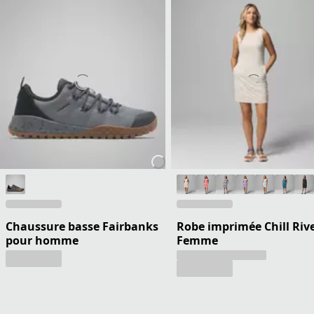
Chaussure basse Fairbanks
Robe imprimée Chill Riv
pour homme
Femme