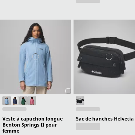
Veste à capuchon longue
Sac de hanches Helvetia 
Benton Springs II pour
femme