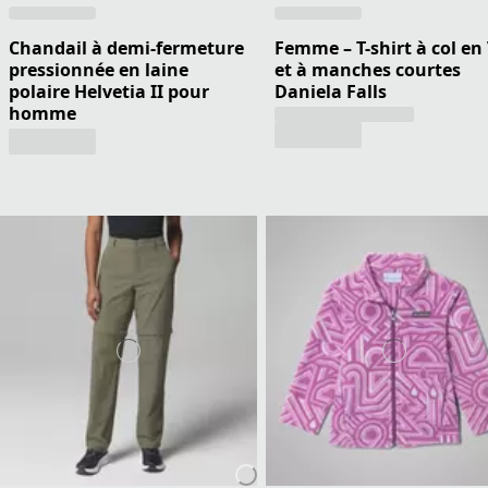
Chandail à demi-fermeture
Femme – T-shirt à col en
pressionnée en laine
et à manches courtes
polaire Helvetia II pour
Daniela Falls
homme