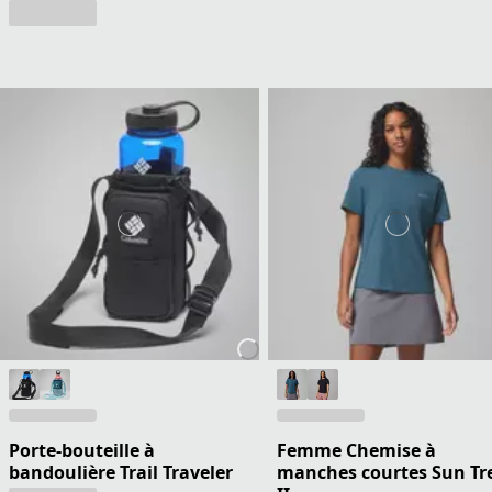
Porte-bouteille à
Femme Chemise à
bandoulière Trail Traveler
manches courtes Sun Tr