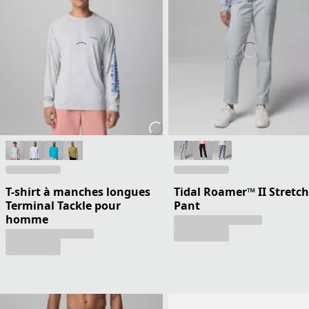
T-shirt à manches longues
Tidal Roamer™ II Stretch
Terminal Tackle pour
Pant
homme