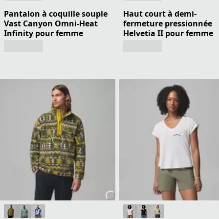
Pantalon à coquille souple
Haut court à demi-
Vast Canyon Omni-Heat
fermeture pressionnée
Infinity pour femme
Helvetia II pour femme