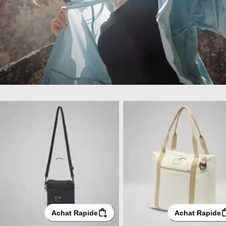
Achat Rapide
Achat Rapide