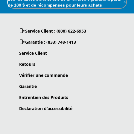
de 180 $ et de récompenses pour leurs achats
Service Client : (800) 622-6953
Garantie : (833) 748-1413
Service Client
Retours
Vérifier une commande
Garantie
Entrentien des Produits
Declaration d'accessibilité