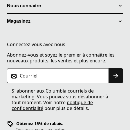
Nous connaitre
Magasinez
Connectez-vous avec nous
Abonnez-vous et soyez le premier à connaître les
nouveaux produits, les ventes et plus encore.
Courriel
S′ abonner aux Columbia courriels de
marketing. Vous pouvez vous désabonner à
tout moment. Voir notre
politique de
confidentialité
pour plus de détails.
Obtenez 15% de rabais.
Inscrivez-vous aux textes.