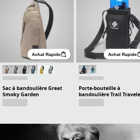
Achat Rapide
Achat Rapide
Sac à bandoulière Great
Porte-bouteille à
Smoky Garden
bandoulière Trail Travel