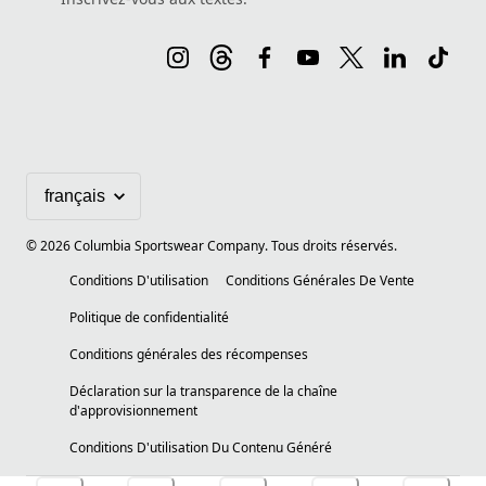
©
2026
Columbia Sportswear Company. Tous droits réservés.
Conditions D'utilisation
Conditions Générales De Vente
Politique de confidentialité
Conditions générales des récompenses
Déclaration sur la transparence de la chaîne
d'approvisionnement
Conditions D'utilisation Du Contenu Généré