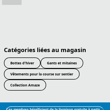
Catégories liées au magasin
Bottes d'hiver
Gants et mitaines
Vêtements pour la course sur sentier
Collection Amaze
Les membres bénéficient de la livraison gratuite à partir