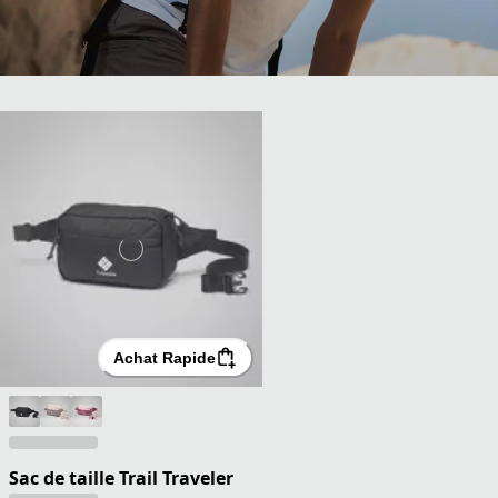
Achat Rapide
Sac de taille Trail Traveler