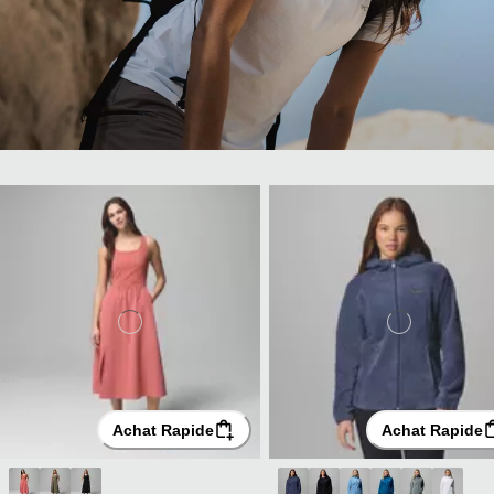
Achat Rapide
Achat Rapide