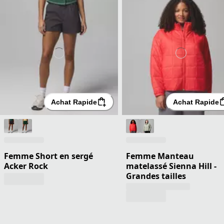
Achat Rapide
Achat Rapide
Femme Short en sergé
Femme Manteau
Acker Rock
matelassé Sienna Hill -
Grandes tailles