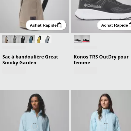
Achat Rapide
Achat Rapide
Sac à bandoulière Great
Konos TRS OutDry pour
Smoky Garden
femme