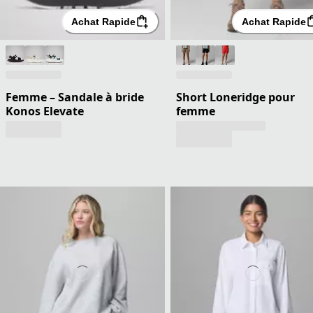
Achat Rapide
Achat Rapide
Femme – Sandale à bride
Short Loneridge pour
Konos Elevate
femme