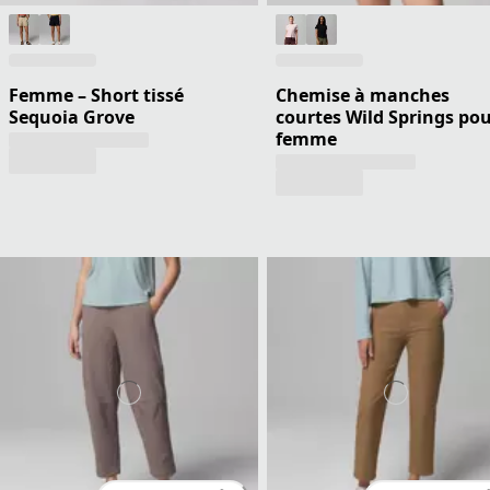
Femme – Short tissé
Chemise à manches
Sequoia Grove
courtes Wild Springs po
femme