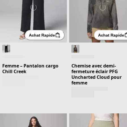
Achat Rapide
Achat Rapide
Femme – Pantalon cargo
Chemise avec demi-
Chill Creek
fermeture éclair PFG
Uncharted Cloud pour
femme