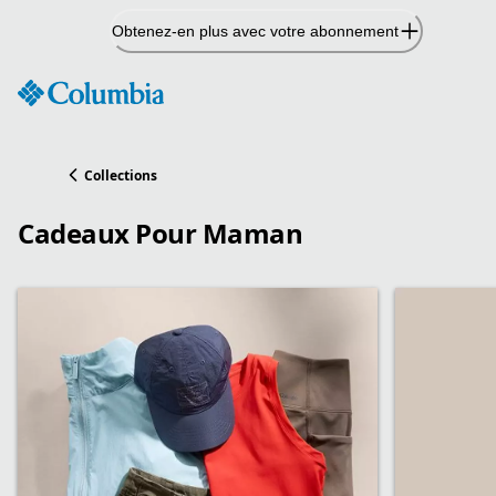
Passer
Obtenez-en plus avec votre abonnement
au
contenu
Collections
Cadeaux Pour Maman