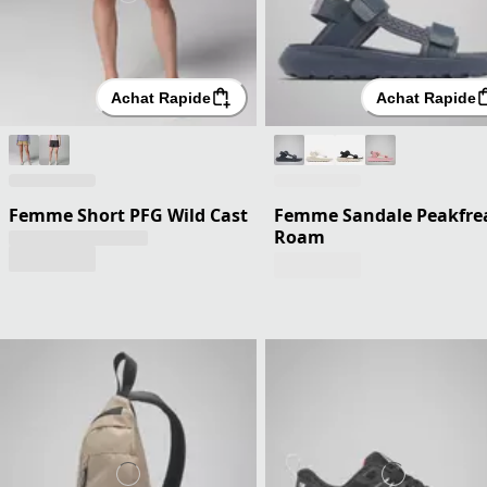
Achat Rapide
Achat Rapide
Femme Short PFG Wild Cast
Femme Sandale Peakfre
Roam