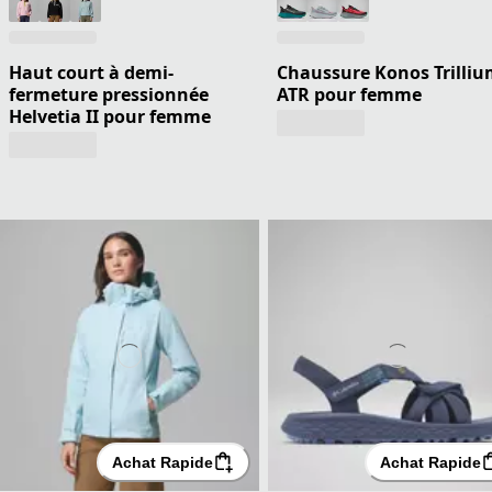
Haut court à demi-
Chaussure Konos Trilli
fermeture pressionnée
ATR pour femme
Helvetia II pour femme
Achat Rapide
Achat Rapide