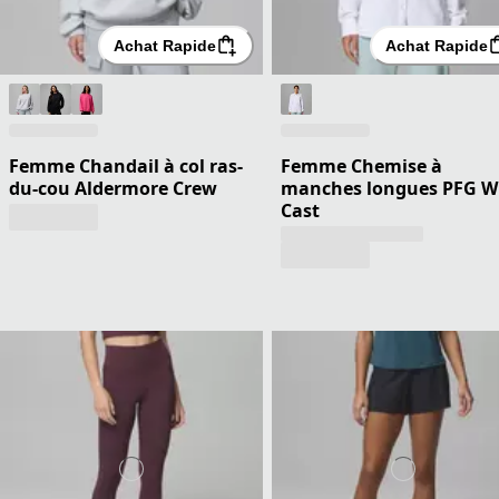
Achat Rapide
Achat Rapide
Femme Chandail à col ras-
Femme Chemise à
du-cou Aldermore Crew
manches longues PFG W
Cast