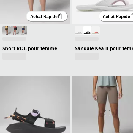
Achat Rapide
Achat Rapide
Short ROC pour femme
Sandale Kea II pour fe