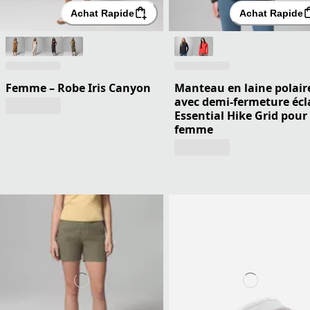
Achat Rapide
Achat Rapide
Femme – Robe Iris Canyon
Manteau en laine polair
avec demi-fermeture écl
Essential Hike Grid pour
femme