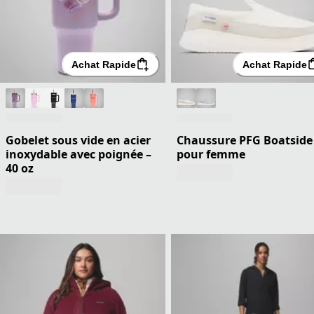
Achat Rapide
Achat Rapide
Gobelet sous vide en acier
Chaussure PFG Boatside
inoxydable avec poignée –
pour femme
40 oz