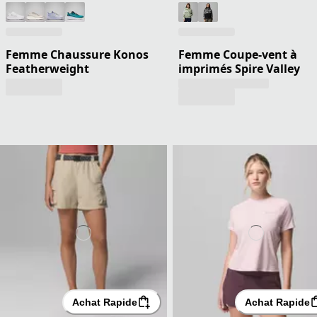
Femme Chaussure Konos
Femme Coupe-vent à
Featherweight
imprimés Spire Valley
Achat Rapide
Achat Rapide