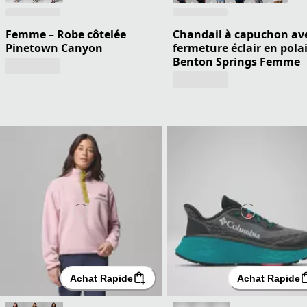
Femme – Robe côtelée
Chandail à capuchon av
Pinetown Canyon
fermeture éclair en pola
Benton Springs Femme
Achat Rapide
Achat Rapide