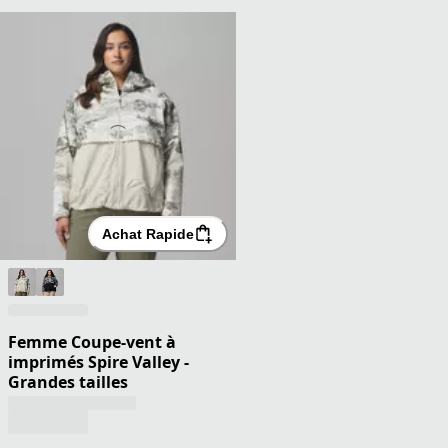
Achat Rapide
Femme Coupe-vent à
imprimés Spire Valley -
Grandes tailles