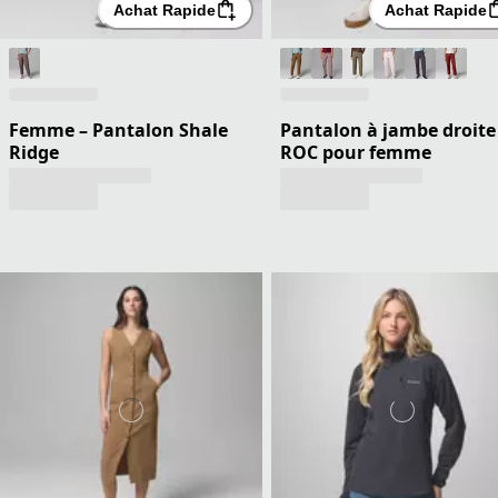
Achat Rapide
Achat Rapide
Femme – Pantalon Shale
Pantalon à jambe droite
Ridge
ROC pour femme