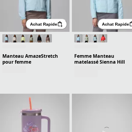
Achat Rapide
Achat Rapide
Manteau AmazeStretch
Femme Manteau
pour femme
matelassé Sienna Hill