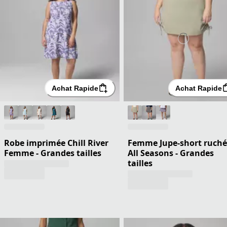
Achat Rapide
Achat Rapide
Robe imprimée Chill River
Femme Jupe-short ruch
Femme - Grandes tailles
All Seasons - Grandes
tailles