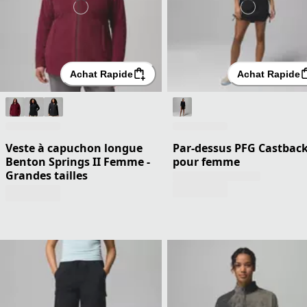
Achat Rapide
Achat Rapide
Veste à capuchon longue
Par-dessus PFG Castbac
Benton Springs II Femme -
pour femme
Grandes tailles