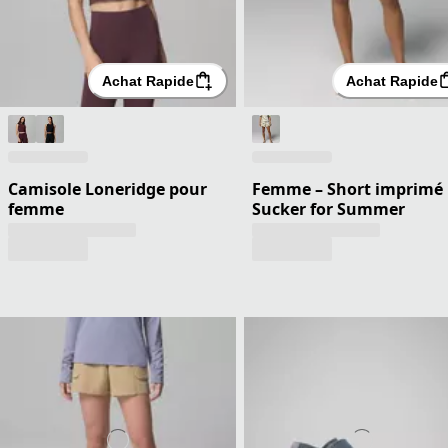
Achat Rapide
Achat Rapide
Camisole Loneridge pour
Femme – Short imprimé
femme
Sucker for Summer