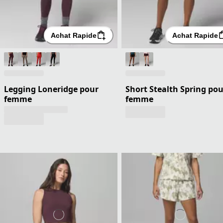
Achat Rapide
Achat Rapide
Legging Loneridge pour
Short Stealth Spring pou
femme
femme