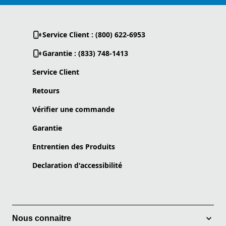
Service Client : (800) 622-6953
Garantie : (833) 748-1413
Service Client
Retours
Vérifier une commande
Garantie
Entrentien des Produits
Declaration d'accessibilité
Nous connaitre