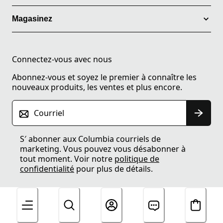
Magasinez
Connectez-vous avec nous
Abonnez-vous et soyez le premier à connaître les
nouveaux produits, les ventes et plus encore.
Courriel
S′ abonner aux Columbia courriels de
marketing. Vous pouvez vous désabonner à
tout moment. Voir notre
politique de
confidentialité
pour plus de détails.
Obtenez 15% de rabais.
Inscrivez-vous aux textes.