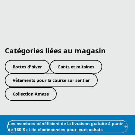
Catégories liées au magasin
Bottes d'hiver
Gants et mitaines
Vêtements pour la course sur sentier
Collection Amaze
Les membres bénéficient de la livraison gratuite à partir
de 180 $ et de récompenses pour leurs achats