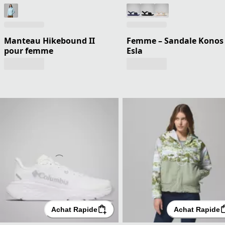
Manteau Hikebound II
Femme – Sandale Konos
pour femme
Esla
Achat Rapide
Achat Rapide