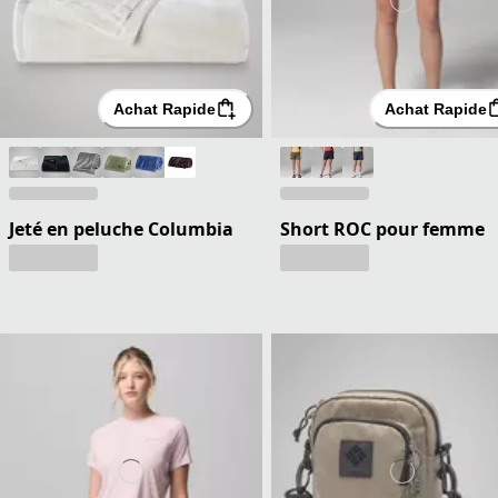
Achat Rapide
Achat Rapide
Jeté en peluche Columbia
Short ROC pour femme