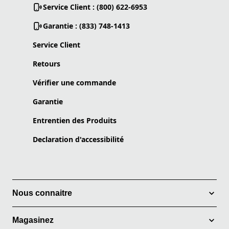
Service Client : (800) 622-6953
Garantie : (833) 748-1413
Service Client
Retours
Vérifier une commande
Garantie
Entrentien des Produits
Declaration d'accessibilité
Nous connaitre
Magasinez