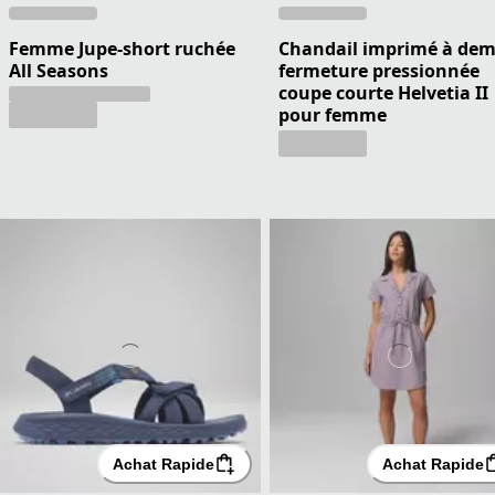
Femme Jupe-short ruchée
Chandail imprimé à dem
All Seasons
fermeture pressionnée
coupe courte Helvetia II
pour femme
Achat Rapide
Achat Rapide