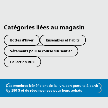
Catégories liées au magasin
Bottes d'hiver
Ensembles et habits
Vêtements pour la course sur sentier
Collection ROC
Les membres bénéficient de la livraison gratuite à partir
de 180 $ et de récompenses pour leurs achats