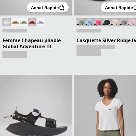
Achat Rapide
Achat Rapide
Femme Chapeau pliable
Casquette Silver Ridge I
Global Adventure III