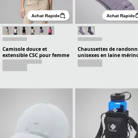
Achat Rapide
Achat Rapide
Camisole douce et
Chaussettes de randonn
extensible CSC pour femme
unisexes en laine mérin