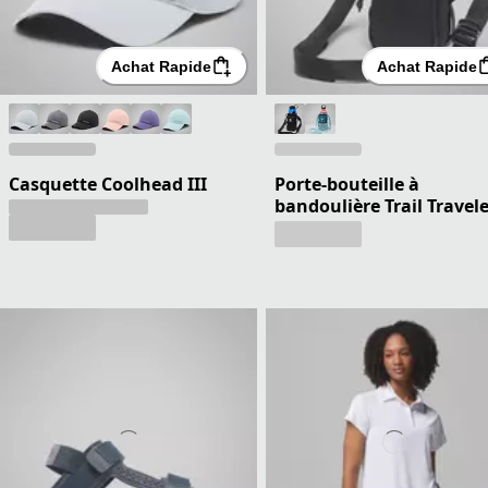
Achat Rapide
Achat Rapide
Casquette Coolhead III
Porte-bouteille à
bandoulière Trail Travel