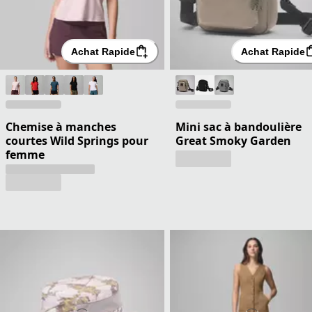
Achat Rapide
Achat Rapide
Chemise à manches
Mini sac à bandoulière
courtes Wild Springs pour
Great Smoky Garden
femme