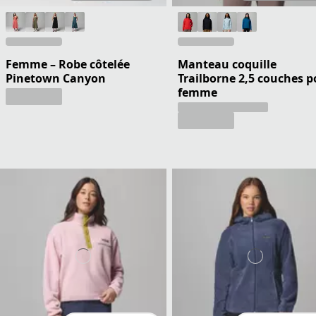
Femme – Robe côtelée
Manteau coquille
Pinetown Canyon
Trailborne 2,5 couches p
femme