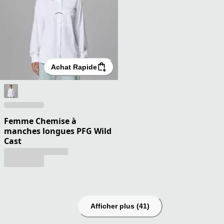
Achat Rapide
Femme Chemise à
manches longues PFG Wild
Cast
Afficher plus (41)