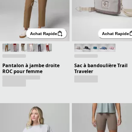
Achat Rapide
Achat Rapide
Pantalon à jambe droite
Sac à bandoulière Trail
ROC pour femme
Traveler