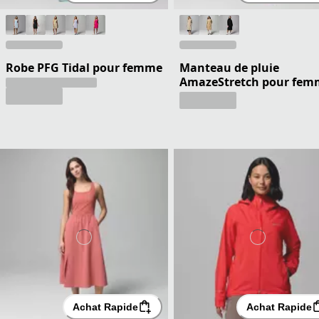
Robe PFG Tidal pour femme
Manteau de pluie
AmazeStretch pour fem
Achat Rapide
Achat Rapide