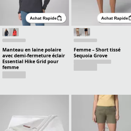
Achat Rapide
Achat Rapide
Manteau en laine polaire
Femme – Short tissé
avec demi-fermeture éclair
Sequoia Grove
Essential Hike Grid pour
femme