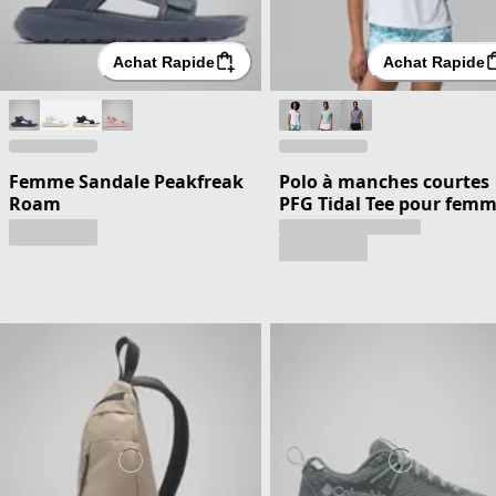
Achat Rapide
Achat Rapide
Femme Sandale Peakfreak
Polo à manches courtes
Roam
PFG Tidal Tee pour fem