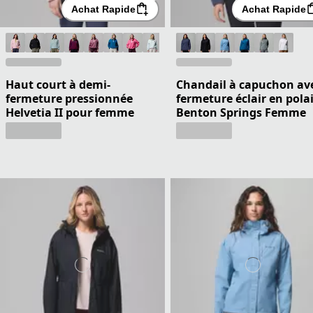
Achat Rapide
Achat Rapide
Haut court à demi-
Chandail à capuchon av
fermeture pressionnée
fermeture éclair en pola
Helvetia II pour femme
Benton Springs Femme