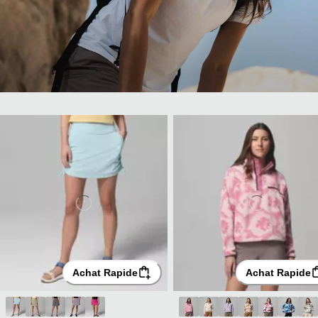
Achat Rapide
Achat Rapide