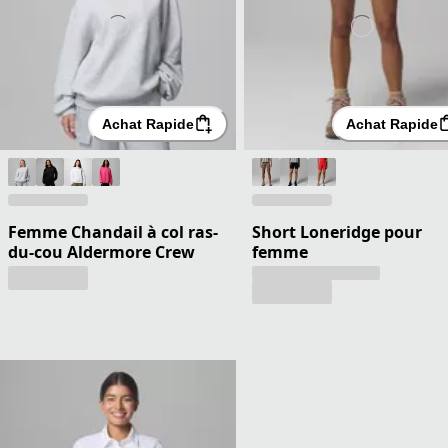
Achat Rapide
Achat Rapide
Femme Chandail à col ras-
Short Loneridge pour
du-cou Aldermore Crew
femme