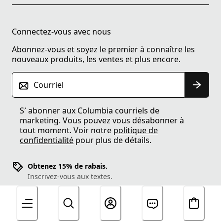
Connectez-vous avec nous
Abonnez-vous et soyez le premier à connaître les
nouveaux produits, les ventes et plus encore.
Courriel
S′ abonner aux Columbia courriels de
marketing. Vous pouvez vous désabonner à
tout moment. Voir notre
politique de
confidentialité
pour plus de détails.
Obtenez 15% de rabais.
Inscrivez-vous aux textes.