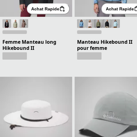
Achat Rapide
Achat Rapide
Femme Manteau long
Manteau Hikebound II
Hikebound II
pour femme