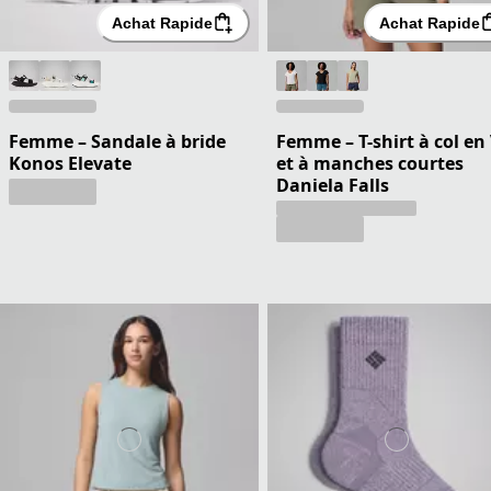
Achat Rapide
Achat Rapide
Femme – Sandale à bride
Femme – T-shirt à col en
Konos Elevate
et à manches courtes
Daniela Falls