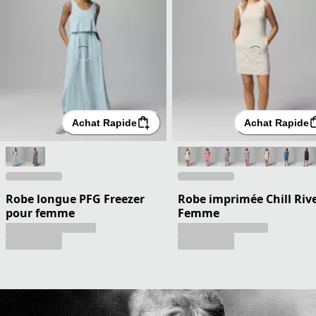
Achat Rapide
Achat Rapide
Robe longue PFG Freezer
Robe imprimée Chill Riv
pour femme
Femme