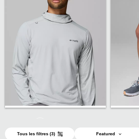
Homme
Femme
Tous les filtres
(3)
Featured