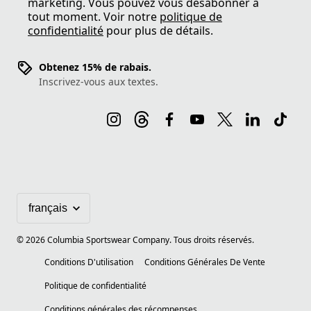
marketing. Vous pouvez vous désabonner à
tout moment. Voir notre
politique de
confidentialité
pour plus de détails.
Obtenez 15% de rabais.
Inscrivez-vous aux textes.
©
2026
Columbia Sportswear Company. Tous droits réservés.
Conditions D'utilisation
Conditions Générales De Vente
Politique de confidentialité
Conditions générales des récompenses