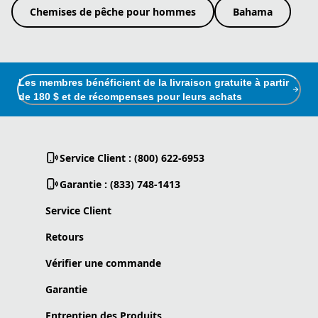
Chemises de pêche pour hommes
Bahama
Les membres bénéficient de la livraison gratuite à partir
de 180 $ et de récompenses pour leurs achats
Service Client : (800) 622-6953
Garantie : (833) 748-1413
Service Client
Retours
Vérifier une commande
Garantie
Entrentien des Produits