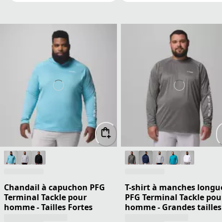
Chandail à capuchon PFG
T-shirt à manches longu
Terminal Tackle pour
PFG Terminal Tackle pou
homme - Tailles Fortes
homme - Grandes tailles