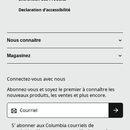
Declaration d'accessibilité
Nous connaitre
Magasinez
Connectez-vous avec nous
Abonnez-vous et soyez le premier à connaître les
nouveaux produits, les ventes et plus encore.
Courriel
S′ abonner aux Columbia courriels de