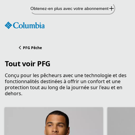
Passer
Obtenez-en plus avec votre abonnement
au
contenu
PFG Pêche
Tout voir PFG
Conçu pour les pêcheurs avec une technologie et des
fonctionnalités destinées à offrir un confort et une
protection tout au long de la journée sur l'eau et en
dehors.