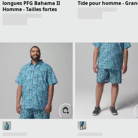
longues PFG Bahama II
Tide pour homme - Gran
Homme - Tailles fortes