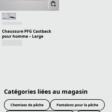
Chaussure PFG Castback
pour homme – Large
Catégories liées au magasin
Chemises de pêche
Pantalons pour la pêche