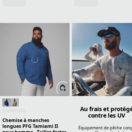
Au frais et protég
contre les UV
Chemise à manches
longues PFG Tamiami II
Équipement de pêche con