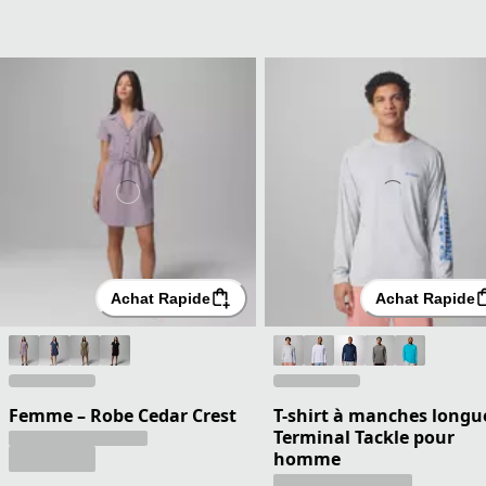
Achat Rapide
Achat Rapide
Femme – Robe Cedar Crest
T-shirt à manches longu
Terminal Tackle pour
homme