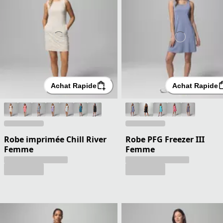
Achat Rapide
Achat Rapide
Robe imprimée Chill River
Robe PFG Freezer III
Femme
Femme