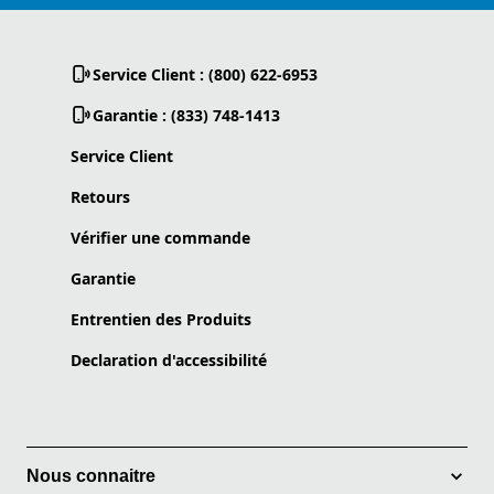
Service Client : (800) 622-6953
Garantie : (833) 748-1413
Service Client
Retours
Vérifier une commande
Garantie
Entrentien des Produits
Declaration d'accessibilité
Nous connaitre