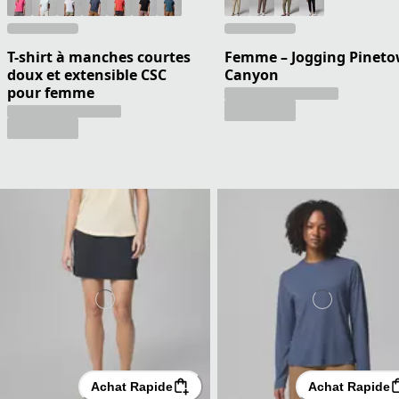
T-shirt à manches courtes
Femme – Jogging Pinet
doux et extensible CSC
Canyon
pour femme
Achat Rapide
Achat Rapide