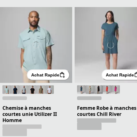
Achat Rapide
Achat Rapide
Chemise à manches
Femme Robe à manches
courtes unie Utilizer II
courtes Chill River
Homme