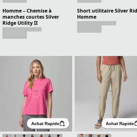
Homme – Chemise à
Short utilitaire Silver Ri
manches courtes Silver
Homme
Ridge Utility II
Achat Rapide
Achat Rapide