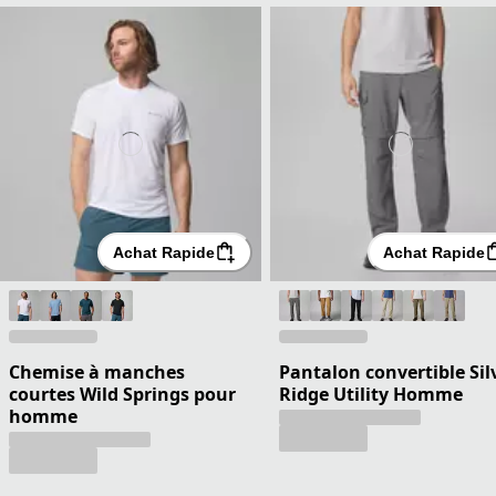
Achat Rapide
Achat Rapide
Chemise à manches
Pantalon convertible Sil
courtes Wild Springs pour
Ridge Utility Homme
homme