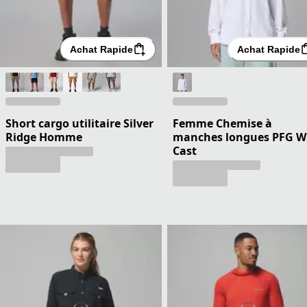
Achat Rapide
Achat Rapide
Short cargo utilitaire Silver
Femme Chemise à
Ridge Homme
manches longues PFG W
Cast