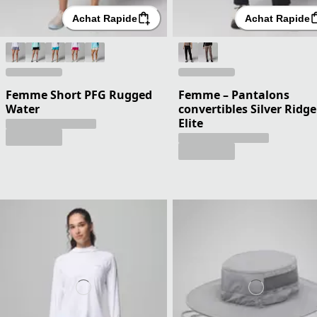
Achat Rapide
Achat Rapide
Femme Short PFG Rugged
Femme – Pantalons
Water
convertibles Silver Ridge
Elite