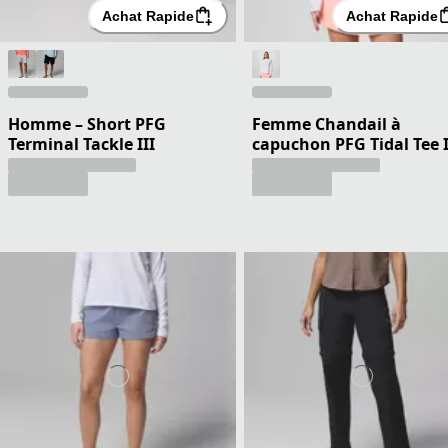
Achat Rapide
Achat Rapide
Homme – Short PFG
Femme Chandail à
Terminal Tackle III
capuchon PFG Tidal Tee I