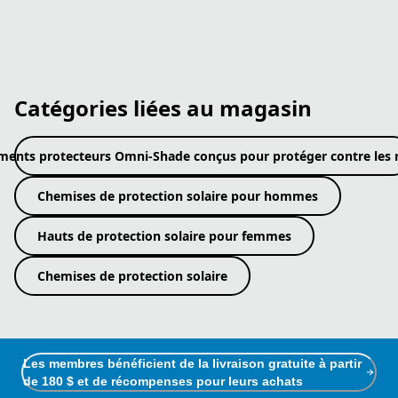
Catégories liées au magasin
ments protecteurs Omni-Shade conçus pour protéger contre les
Chemises de protection solaire pour hommes
Hauts de protection solaire pour femmes
Chemises de protection solaire
Les membres bénéficient de la livraison gratuite à partir
de 180 $ et de récompenses pour leurs achats