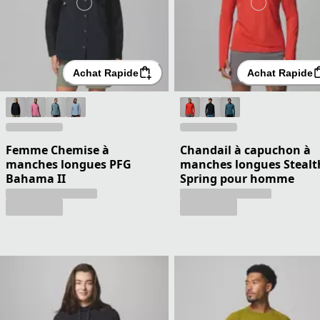
Achat Rapide
Achat Rapide
Femme Chemise à
Chandail à capuchon à
manches longues PFG
manches longues Stealt
Bahama II
Spring pour homme