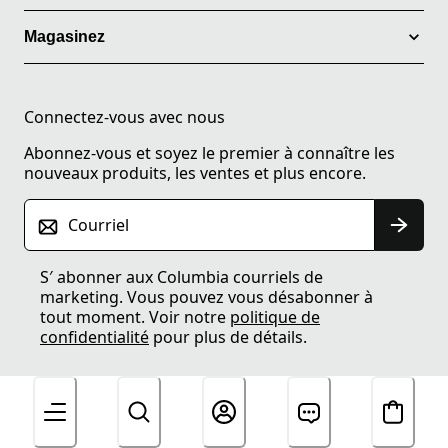
Magasinez
Connectez-vous avec nous
Abonnez-vous et soyez le premier à connaître les
nouveaux produits, les ventes et plus encore.
Courriel
S′ abonner aux Columbia courriels de
marketing. Vous pouvez vous désabonner à
tout moment. Voir notre
politique de
confidentialité
pour plus de détails.
Obtenez 15% de rabais.
Inscrivez-vous aux textes.