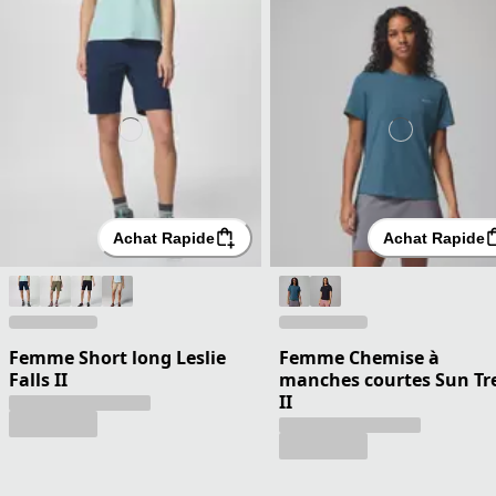
Achat Rapide
Achat Rapide
Femme Short long Leslie
Femme Chemise à
Falls II
manches courtes Sun Tr
II