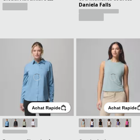
Daniela Falls
Achat Rapide
Achat Rapide