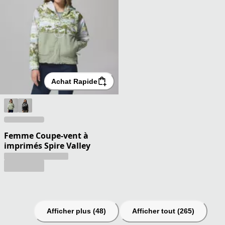
Achat Rapide
Femme Coupe-vent à
imprimés Spire Valley
Afficher plus (48)
Afficher tout (265)