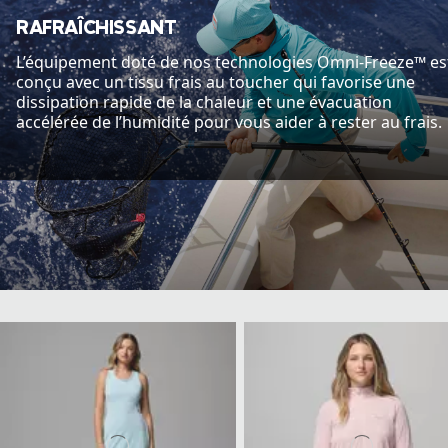
RAFRAÎCHISSANT
L’équipement doté de nos technologies Omni-Freeze™ es
conçu avec un tissu frais au toucher qui favorise une
dissipation rapide de la chaleur et une évacuation
accélérée de l’humidité pour vous aider à rester au frais.