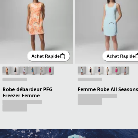
Achat Rapide
Achat Rapide
Robe-débardeur PFG
Femme Robe All Season
Freezer Femme