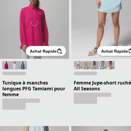
Achat Rapide
Achat Rapide
Tunique à manches
Femme Jupe-short ruch
longues PFG Tamiami pour
All Seasons
femme