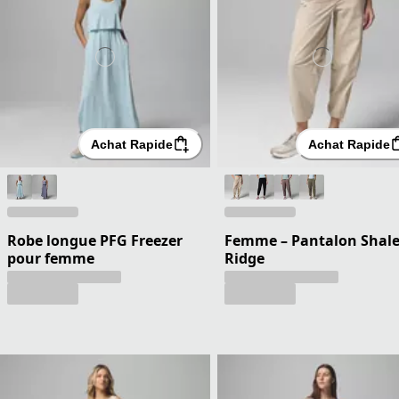
Achat Rapide
Achat Rapide
Robe longue PFG Freezer
Femme – Pantalon Shal
pour femme
Ridge