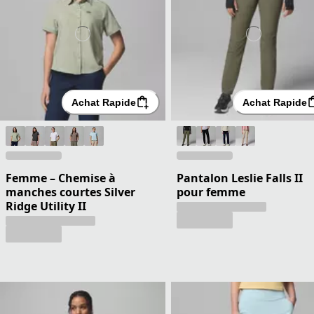
Achat Rapide
Achat Rapide
Femme – Chemise à
Pantalon Leslie Falls II
manches courtes Silver
pour femme
Ridge Utility II