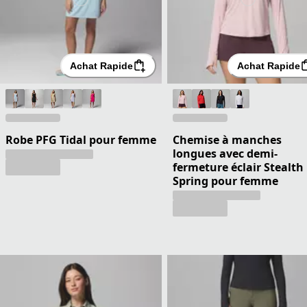
Achat Rapide
Achat Rapide
Robe PFG Tidal pour femme
Chemise à manches
longues avec demi-
fermeture éclair Stealth
Spring pour femme