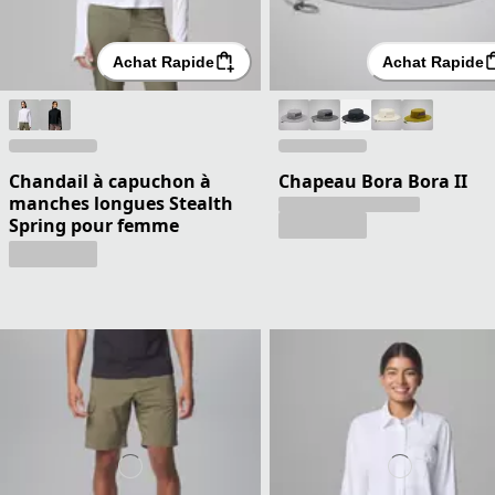
Achat Rapide
Achat Rapide
Chandail à capuchon à
Chapeau Bora Bora II
manches longues Stealth
Spring pour femme