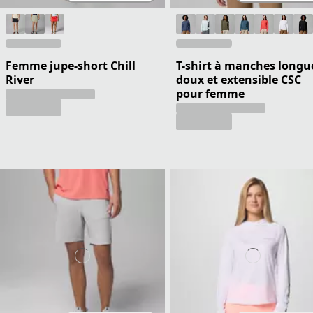
Femme jupe-short Chill
T-shirt à manches longu
River
doux et extensible CSC
pour femme