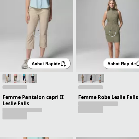
Achat Rapide
Achat Rapide
Femme Pantalon capri II
Femme Robe Leslie Falls 
Leslie Falls