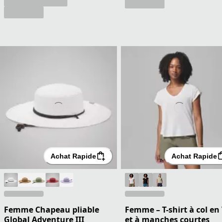
Achat Rapide
Achat Rapide
Femme Chapeau pliable
Femme – T-shirt à col en
Global Adventure III
et à manches courtes