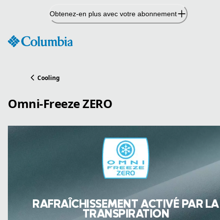
Passer
Obtenez-en plus avec votre abonnement
au
contenu
Cooling
Omni-Freeze ZERO
RAFRAÎCHISSEMENT ACTIVÉ PAR LA
TRANSPIRATION