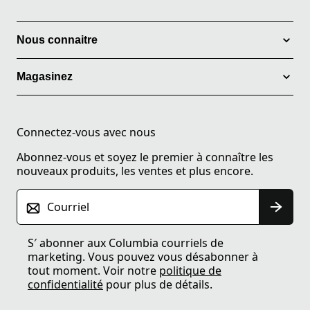
Nous connaitre
Magasinez
Connectez-vous avec nous
Abonnez-vous et soyez le premier à connaître les
nouveaux produits, les ventes et plus encore.
Courriel
S′ abonner aux Columbia courriels de
marketing. Vous pouvez vous désabonner à
tout moment. Voir notre
politique de
confidentialité
pour plus de détails.