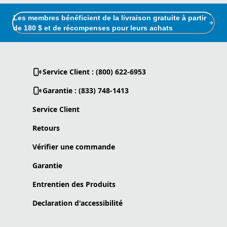
Les membres bénéficient de la livraison gratuite à partir
de 180 $ et de récompenses pour leurs achats
Service Client : (800) 622-6953
Garantie : (833) 748-1413
Service Client
Retours
Vérifier une commande
Garantie
Entrentien des Produits
Declaration d'accessibilité