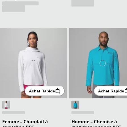
Achat Rapide
Achat Rapide
Femme – Chandail à
Homme – Chemise à