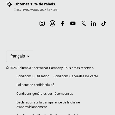
Obtenez 15% de rabais.
Inscrivez-vous aux textes.
©
2026
Columbia Sportswear Company. Tous droits réservés.
Conditions D'utilisation
Conditions Générales De Vente
Politique de confidentialité
Conditions générales des récompenses
Déclaration sur la transparence de la chaîne
d'approvisionnement