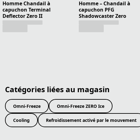
Homme Chandail à
Homme – Chandail à
capuchon Terminal
capuchon PFG
Deflector Zero II
Shadowcaster Zero
Catégories liées au magasin
Omni-Freeze
Omni-Freeze ZERO Ice
Cooling
Refroidissement activé par le mouvement