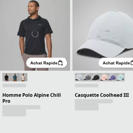
Achat Rapide
Achat Rapide
Homme Polo Alpine Chill
Casquette Coolhead III
Pro