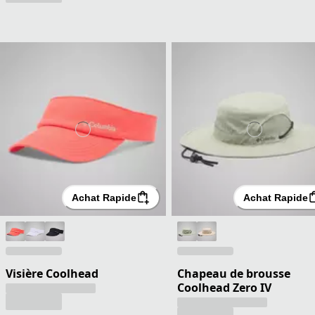
Achat Rapide
Achat Rapide
Visière Coolhead
Chapeau de brousse
Coolhead Zero IV