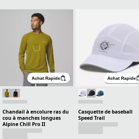
Achat Rapide
Achat Rapide
Chandail à encolure ras du
Casquette de baseball
cou à manches longues
Speed Trail
Alpine Chill Pro II