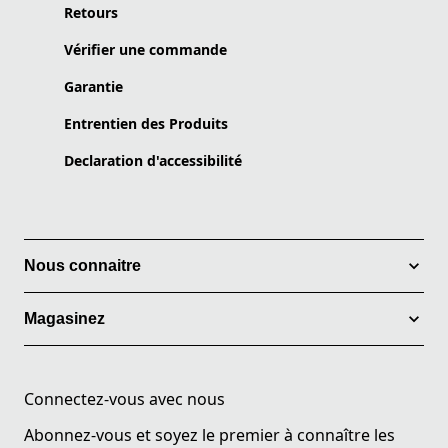
Retours
Vérifier une commande
Garantie
Entrentien des Produits
Declaration d'accessibilité
Nous connaitre
Magasinez
Connectez-vous avec nous
Abonnez-vous et soyez le premier à connaître les