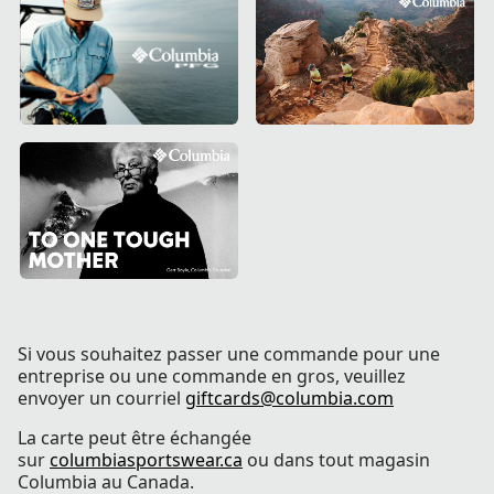
Si vous souhaitez passer une commande pour une
entreprise ou une commande en gros, veuillez
envoyer un courriel
giftcards@columbia.com
La carte peut être échangée
sur
columbiasportswear.ca
ou dans tout magasin
Columbia au Canada.