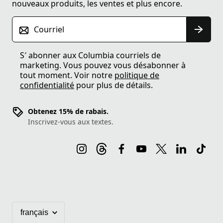
nouveaux produits, les ventes et plus encore.
Courriel
S′ abonner aux Columbia courriels de
marketing. Vous pouvez vous désabonner à
tout moment. Voir notre
politique de
confidentialité
pour plus de détails.
Obtenez 15% de rabais.
Inscrivez-vous aux textes.