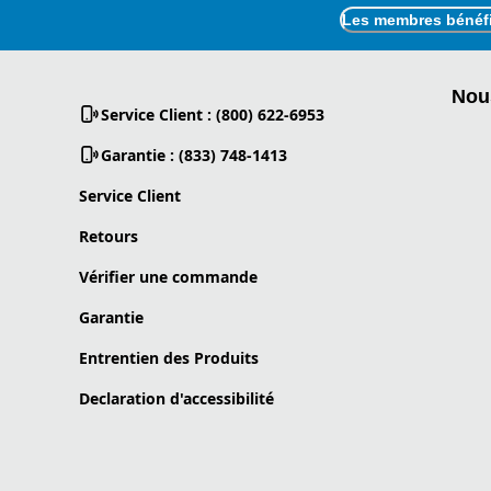
Les membres bénéfic
Nou
Service Client : (800) 622-6953
Garantie : (833) 748-1413
Service Client
Retours
Vérifier une commande
Garantie
Entrentien des Produits
Declaration d'accessibilité