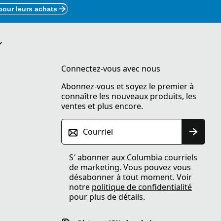
pour leurs achats
Connectez-vous avec nous
Abonnez-vous et soyez le premier à
connaître les nouveaux produits, les
ventes et plus encore.
Courriel
S′ abonner aux Columbia courriels
de marketing. Vous pouvez vous
désabonner à tout moment. Voir
notre
politique de confidentialité
pour plus de détails.