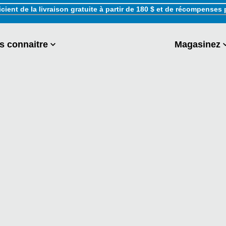
ient de la livraison gratuite à partir de 180 $ et de récompenses 
s connaitre
Magasinez