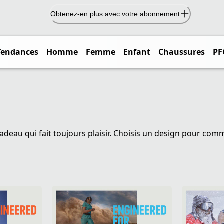
Obtenez-en plus avec votre abonnement
Tendances
Homme
Femme
Enfant
Chaussures
PF
cadeau qui fait toujours plaisir. Choisis un design pour com