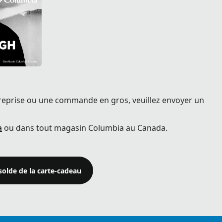
eprise ou une commande en gros, veuillez envoyer un
a
ou dans tout magasin Columbia au Canada.
 solde de la carte‑cadeau