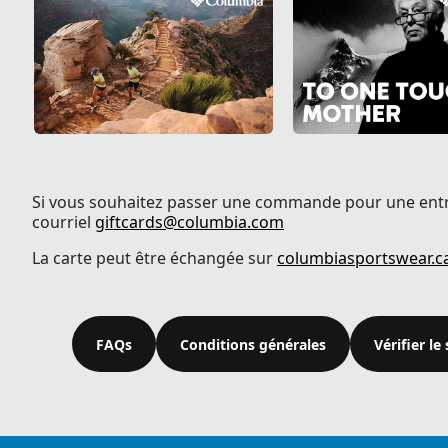
Si vous souhaitez passer une commande pour une entr
courriel
giftcards@columbia.com
La carte peut être échangée sur
columbiasportswear.c
FAQs
Conditions générales
Vérifier le