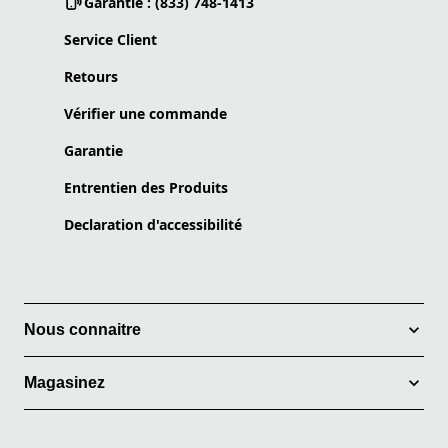
Garantie : (833) 748-1413
Service Client
Retours
Vérifier une commande
Garantie
Entrentien des Produits
Declaration d'accessibilité
Nous connaitre
Magasinez