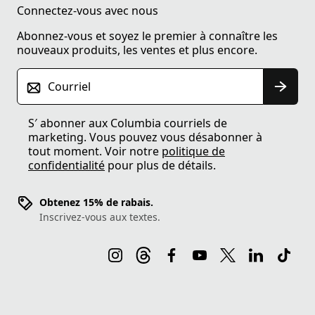
Connectez-vous avec nous
Abonnez-vous et soyez le premier à connaître les
nouveaux produits, les ventes et plus encore.
Courriel
S′ abonner aux Columbia courriels de
marketing. Vous pouvez vous désabonner à
tout moment. Voir notre
politique de
confidentialité
pour plus de détails.
Obtenez 15% de rabais.
Inscrivez-vous aux textes.