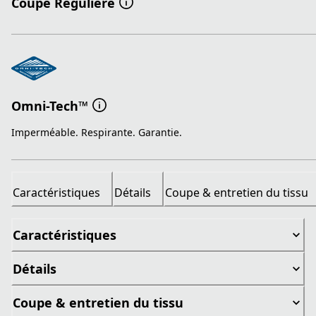
Coupe Régulière
Omni-Tech™
Imperméable. Respirante. Garantie.
Caractéristiques
Détails
Coupe & entretien du tissu
Caractéristiques
Détails
Coupe & entretien du tissu