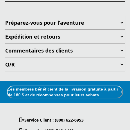
Préparez-vous pour l'aventure
Expédition et retours
Commentaires des clients
Q/R
Les membres bénéficient de la livraison gratuite à partir
de 180 $ et de récompenses pour leurs achats
Service Client : (800) 622-6953