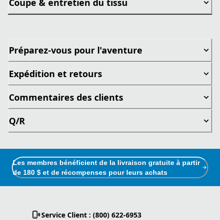
Coupe & entretien du tissu
Préparez-vous pour l'aventure
Expédition et retours
Commentaires des clients
Q/R
Les membres bénéficient de la livraison gratuite à partir
de 180 $ et de récompenses pour leurs achats
Service Client : (800) 622-6953