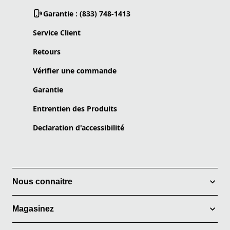
Garantie : (833) 748-1413
Service Client
Retours
Vérifier une commande
Garantie
Entrentien des Produits
Declaration d'accessibilité
Nous connaitre
Magasinez