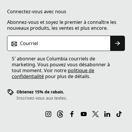
Connectez-vous avec nous
Abonnez-vous et soyez le premier à connaître les
nouveaux produits, les ventes et plus encore.
Courriel
S′ abonner aux Columbia courriels de
marketing. Vous pouvez vous désabonner à
tout moment. Voir notre
politique de
confidentialité
pour plus de détails.
Obtenez 15% de rabais.
Inscrivez-vous aux textes.