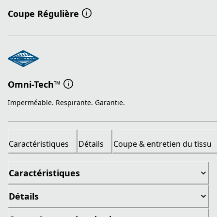
Coupe Régulière
Omni-Tech™
Imperméable. Respirante. Garantie.
Caractéristiques
Détails
Coupe & entretien du tissu
Caractéristiques
Détails