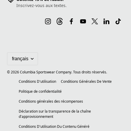
Inscrivez-vous aux textes.
©
2026
Columbia Sportswear Company. Tous droits réservés.
Conditions D'utilisation
Conditions Générales De Vente
Politique de confidentialité
Conditions générales des récompenses
Déclaration sur la transparence de la chaîne
d'approvisionnement
Conditions D'utilisation Du Contenu Généré