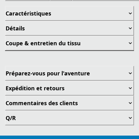
Caractéristiques
Détails
Coupe & entretien du tissu
Préparez-vous pour l'aventure
Expédition et retours
Commentaires des clients
Q/R