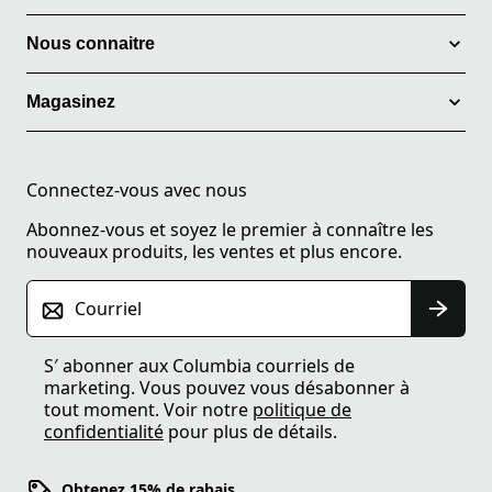
Nous connaitre
Magasinez
Connectez-vous avec nous
Abonnez-vous et soyez le premier à connaître les
nouveaux produits, les ventes et plus encore.
Courriel
S′ abonner aux Columbia courriels de
marketing. Vous pouvez vous désabonner à
tout moment. Voir notre
politique de
confidentialité
pour plus de détails.
Obtenez 15% de rabais.