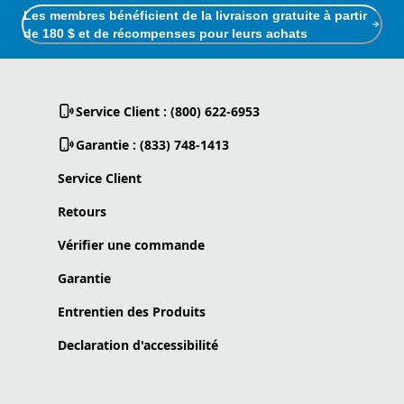
Les membres bénéficient de la livraison gratuite à partir
de 180 $ et de récompenses pour leurs achats
Service Client : (800) 622-6953
Garantie : (833) 748-1413
Service Client
Retours
Vérifier une commande
Garantie
Entrentien des Produits
Declaration d'accessibilité