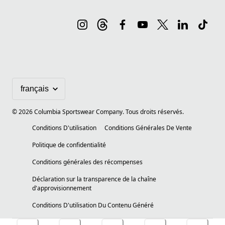
©
2026
Columbia Sportswear Company. Tous droits réservés.
Conditions D'utilisation
Conditions Générales De Vente
Politique de confidentialité
Conditions générales des récompenses
Déclaration sur la transparence de la chaîne
d'approvisionnement
Conditions D'utilisation Du Contenu Généré