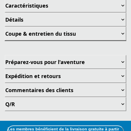
Caractéristiques
Détails
Coupe & entretien du tissu
Préparez-vous pour l'aventure
Expédition et retours
Commentaires des clients
Q/R
Les membres bénéficient de la livraison gratuite à partir