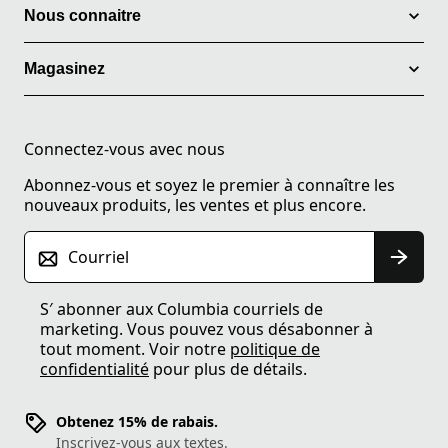
Nous connaitre
Magasinez
Connectez-vous avec nous
Abonnez-vous et soyez le premier à connaître les
nouveaux produits, les ventes et plus encore.
Courriel
S′ abonner aux Columbia courriels de
marketing. Vous pouvez vous désabonner à
tout moment. Voir notre
politique de
confidentialité
pour plus de détails.
Obtenez 15% de rabais.
Inscrivez-vous aux textes.