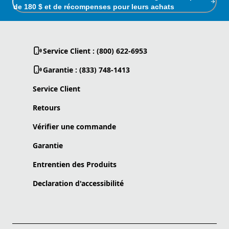
de 180 $ et de récompenses pour leurs achats
Service Client : (800) 622-6953
Garantie : (833) 748-1413
Service Client
Retours
Vérifier une commande
Garantie
Entrentien des Produits
Declaration d'accessibilité