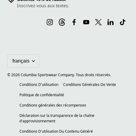
Inscrivez-vous aux textes.
©
2026
Columbia Sportswear Company. Tous droits réservés.
Conditions D'utilisation
Conditions Générales De Vente
Politique de confidentialité
Conditions générales des récompenses
Déclaration sur la transparence de la chaîne
d'approvisionnement
Conditions D'utilisation Du Contenu Généré