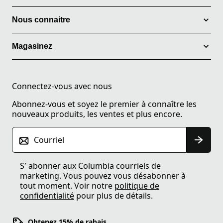
Nous connaitre
Magasinez
Connectez-vous avec nous
Abonnez-vous et soyez le premier à connaître les
nouveaux produits, les ventes et plus encore.
Courriel
S′ abonner aux Columbia courriels de
marketing. Vous pouvez vous désabonner à
tout moment. Voir notre
politique de
confidentialité
pour plus de détails.
Obtenez 15% de rabais.