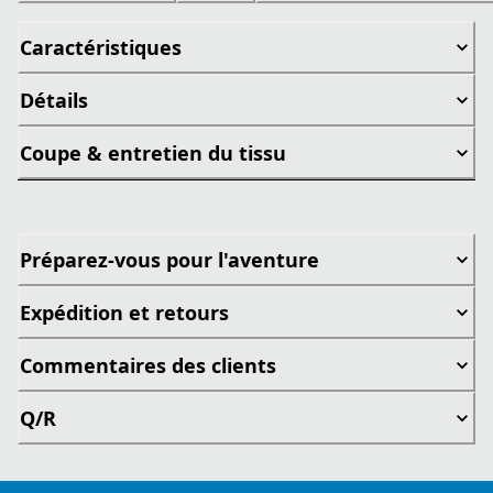
Caractéristiques
Détails
Coupe & entretien du tissu
Préparez-vous pour l'aventure
Expédition et retours
Commentaires des clients
Q/R