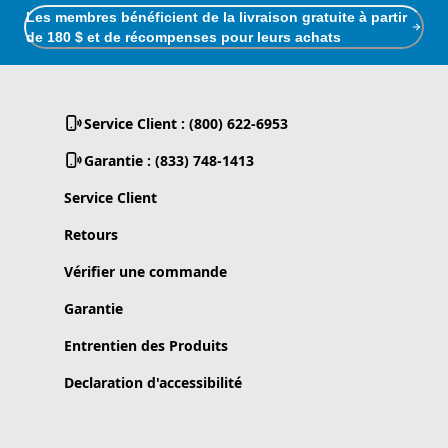
Les membres bénéficient de la livraison gratuite à partir
de 180 $ et de récompenses pour leurs achats
Service Client : (800) 622-6953
Garantie : (833) 748-1413
Service Client
Retours
Vérifier une commande
Garantie
Entrentien des Produits
Declaration d'accessibilité