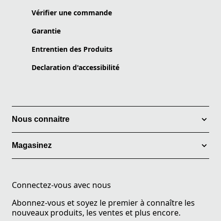
Vérifier une commande
Garantie
Entrentien des Produits
Declaration d'accessibilité
Nous connaitre
Magasinez
Connectez-vous avec nous
Abonnez-vous et soyez le premier à connaître les
nouveaux produits, les ventes et plus encore.