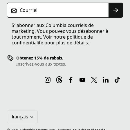
Courriel
S′ abonner aux Columbia courriels de
marketing. Vous pouvez vous désabonner à
tout moment. Voir notre
politique de
confidentialité
pour plus de détails.
Obtenez 15% de rabais.
Inscrivez-vous aux textes.