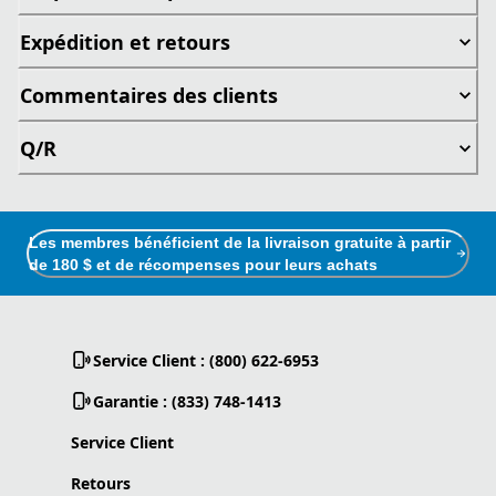
Expédition et retours
Commentaires des clients
Q/R
Les membres bénéficient de la livraison gratuite à partir
de 180 $ et de récompenses pour leurs achats
Service Client : (800) 622-6953
Garantie : (833) 748-1413
Service Client
Retours