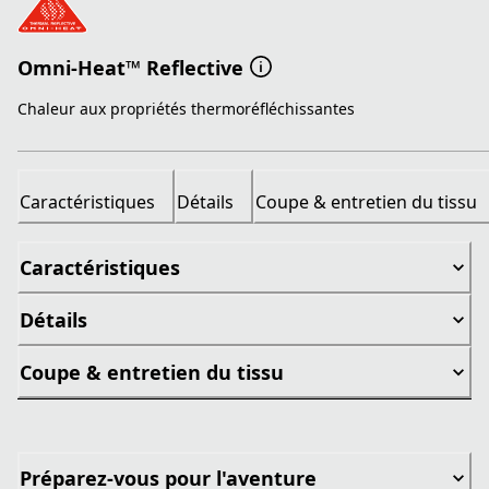
Omni-Heat™ Reflective
Chaleur aux propriétés thermoréfléchissantes
Caractéristiques
Détails
Coupe & entretien du tissu
Caractéristiques
Détails
Coupe & entretien du tissu
Préparez-vous pour l'aventure