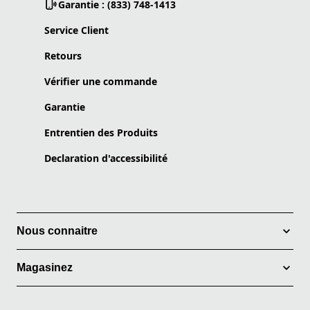
Garantie : (833) 748-1413
Service Client
Retours
Vérifier une commande
Garantie
Entrentien des Produits
Declaration d'accessibilité
Nous connaitre
Magasinez