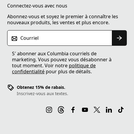
Connectez-vous avec nous
Abonnez-vous et soyez le premier à connaître les
nouveaux produits, les ventes et plus encore.
Courriel
S′ abonner aux Columbia courriels de
marketing. Vous pouvez vous désabonner à
tout moment. Voir notre
politique de
confidentialité
pour plus de détails.
Obtenez 15% de rabais.
Inscrivez-vous aux textes.