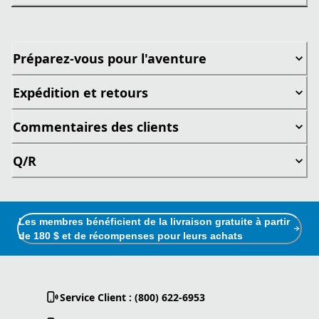
Préparez-vous pour l'aventure
Expédition et retours
Commentaires des clients
Q/R
Les membres bénéficient de la livraison gratuite à partir
de 180 $ et de récompenses pour leurs achats
Service Client : (800) 622-6953