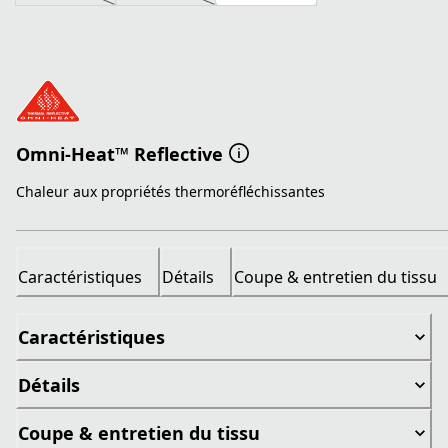
Omni-Heat™ Reflective
Chaleur aux propriétés thermoréfléchissantes
Caractéristiques
Détails
Coupe & entretien du tissu
Caractéristiques
Détails
Coupe & entretien du tissu