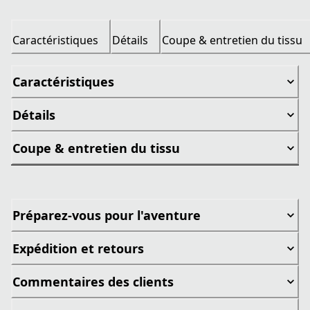
Caractéristiques
Détails
Coupe & entretien du tissu
Caractéristiques
Détails
Coupe & entretien du tissu
Préparez-vous pour l'aventure
Expédition et retours
Commentaires des clients