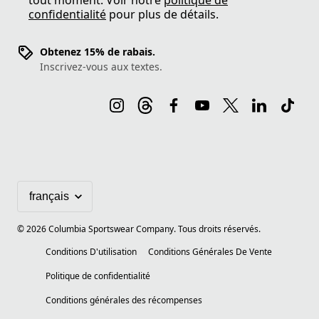
tout moment. Voir notre
politique de
confidentialité
pour plus de détails.
Obtenez 15% de rabais.
Inscrivez-vous aux textes.
©
2026
Columbia Sportswear Company. Tous droits réservés.
Conditions D'utilisation
Conditions Générales De Vente
Politique de confidentialité
Conditions générales des récompenses