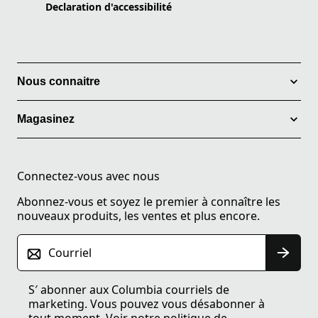
Declaration d'accessibilité
Nous connaitre
Magasinez
Connectez-vous avec nous
Abonnez-vous et soyez le premier à connaître les
nouveaux produits, les ventes et plus encore.
Courriel
S′ abonner aux Columbia courriels de
marketing. Vous pouvez vous désabonner à