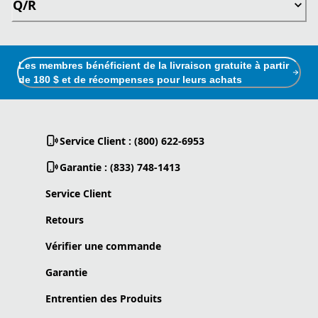
Q/R
Les membres bénéficient de la livraison gratuite à partir
de 180 $ et de récompenses pour leurs achats
Service Client : (800) 622-6953
Garantie : (833) 748-1413
Service Client
Retours
Vérifier une commande
Garantie
Entrentien des Produits