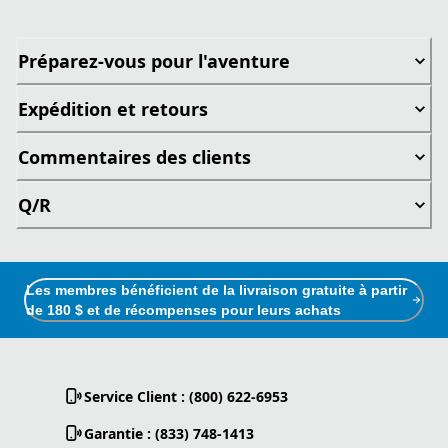
Préparez-vous pour l'aventure
Expédition et retours
Commentaires des clients
Q/R
Les membres bénéficient de la livraison gratuite à partir
de 180 $ et de récompenses pour leurs achats
Service Client : (800) 622-6953
Garantie : (833) 748-1413