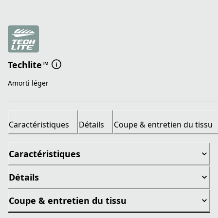
Techlite™
Amorti léger
Caractéristiques
Détails
Coupe & entretien du tissu
Caractéristiques
Détails
Coupe & entretien du tissu