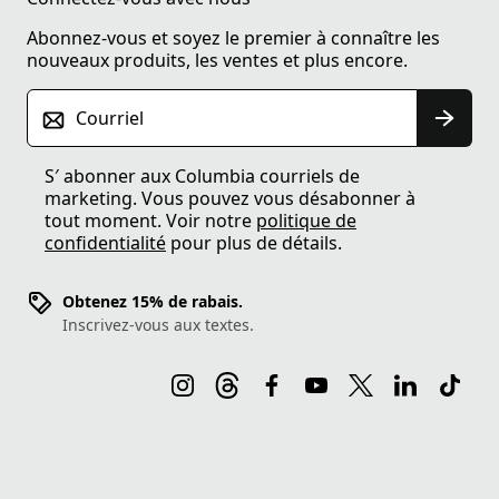
Abonnez-vous et soyez le premier à connaître les
nouveaux produits, les ventes et plus encore.
Courriel
S′ abonner aux Columbia courriels de
marketing. Vous pouvez vous désabonner à
tout moment. Voir notre
politique de
confidentialité
pour plus de détails.
Obtenez 15% de rabais.
Inscrivez-vous aux textes.