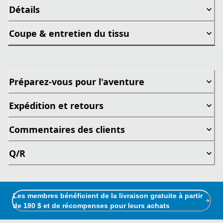
Détails
Coupe & entretien du tissu
Préparez-vous pour l'aventure
Expédition et retours
Commentaires des clients
Q/R
Les membres bénéficient de la livraison gratuite à partir
de 180 $ et de récompenses pour leurs achats