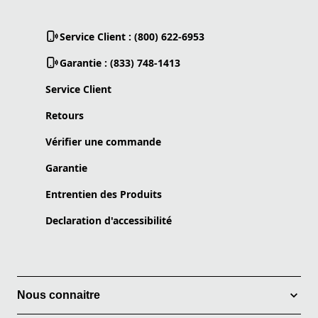
Service Client : (800) 622-6953
Garantie : (833) 748-1413
Service Client
Retours
Vérifier une commande
Garantie
Entrentien des Produits
Declaration d'accessibilité
Nous connaitre