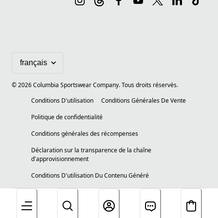
©
2026
Columbia Sportswear Company. Tous droits réservés.
Conditions D'utilisation
Conditions Générales De Vente
Politique de confidentialité
Conditions générales des récompenses
Déclaration sur la transparence de la chaîne
d'approvisionnement
Conditions D'utilisation Du Contenu Généré