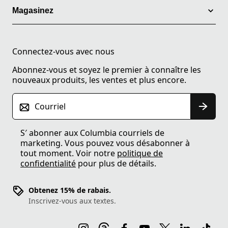
Magasinez
Connectez-vous avec nous
Abonnez-vous et soyez le premier à connaître les
nouveaux produits, les ventes et plus encore.
Courriel
S′ abonner aux Columbia courriels de
marketing. Vous pouvez vous désabonner à
tout moment. Voir notre
politique de
confidentialité
pour plus de détails.
Obtenez 15% de rabais.
Inscrivez-vous aux textes.