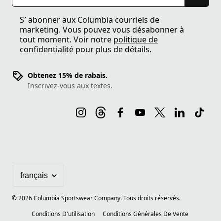
S′ abonner aux Columbia courriels de
marketing. Vous pouvez vous désabonner à
tout moment. Voir notre
politique de
confidentialité
pour plus de détails.
Obtenez 15% de rabais.
Inscrivez-vous aux textes.
©
2026
Columbia Sportswear Company. Tous droits réservés.
Conditions D'utilisation
Conditions Générales De Vente