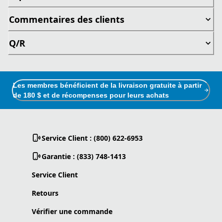
Commentaires des clients
Q/R
Les membres bénéficient de la livraison gratuite à partir
de 180 $ et de récompenses pour leurs achats
Service Client : (800) 622-6953
Garantie : (833) 748-1413
Service Client
Retours
Vérifier une commande