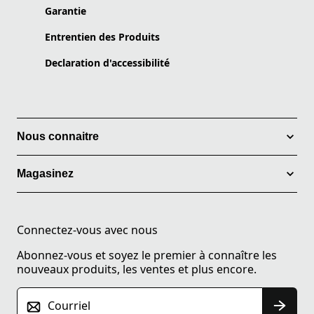
Garantie
Entrentien des Produits
Declaration d'accessibilité
Nous connaitre
Magasinez
Connectez-vous avec nous
Abonnez-vous et soyez le premier à connaître les
nouveaux produits, les ventes et plus encore.
Courriel