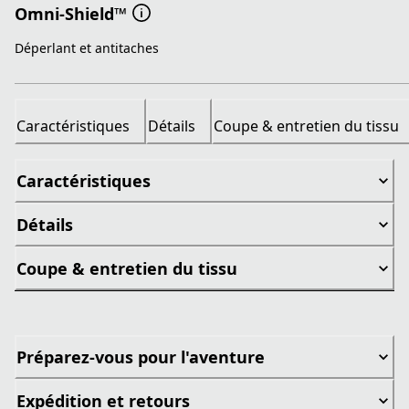
Omni-Shield™
Déperlant et antitaches
Caractéristiques
Détails
Coupe & entretien du tissu
Caractéristiques
Détails
Coupe & entretien du tissu
Préparez-vous pour l'aventure
Expédition et retours