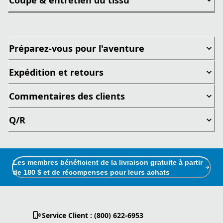
Préparez-vous pour l'aventure
Expédition et retours
Commentaires des clients
Q/R
Les membres bénéficient de la livraison gratuite à partir
de 180 $ et de récompenses pour leurs achats
Service Client : (800) 622-6953