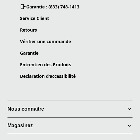
Garantie : (833) 748-1413
Service Client
Retours
Vérifier une commande
Garantie
Entrentien des Produits
Declaration d'accessibilité
Nous connaitre
Magasinez