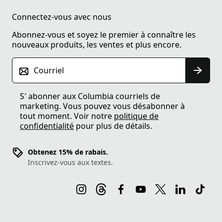
Connectez-vous avec nous
Abonnez-vous et soyez le premier à connaître les
nouveaux produits, les ventes et plus encore.
Courriel
S′ abonner aux Columbia courriels de
marketing. Vous pouvez vous désabonner à
tout moment. Voir notre
politique de
confidentialité
pour plus de détails.
Obtenez 15% de rabais.
Inscrivez-vous aux textes.