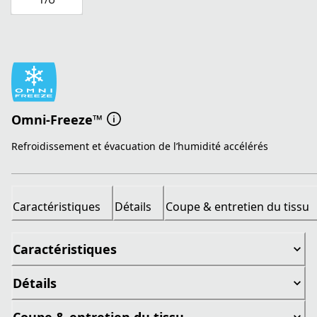
Omni-Freeze™
Refroidissement et évacuation de l’humidité accélérés
Caractéristiques
Détails
Coupe & entretien du tissu
Caractéristiques
Détails
Coupe & entretien du tissu