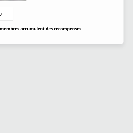
U
 membres accumulent des récompenses