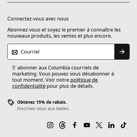
Connectez-vous avec nous
Abonnez-vous et soyez le premier à connaître les
nouveaux produits, les ventes et plus encore.
Courriel
S′ abonner aux Columbia courriels de
marketing. Vous pouvez vous désabonner à
tout moment. Voir notre
politique de
confidentialité
pour plus de détails.
Obtenez 15% de rabais.
Inscrivez-vous aux textes.