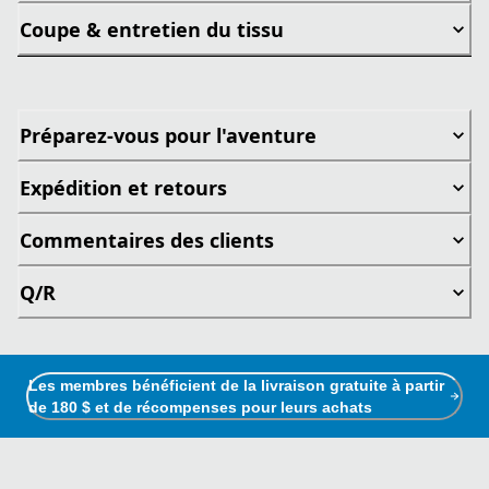
Coupe & entretien du tissu
Préparez-vous pour l'aventure
Expédition et retours
Commentaires des clients
Q/R
Les membres bénéficient de la livraison gratuite à partir
de 180 $ et de récompenses pour leurs achats