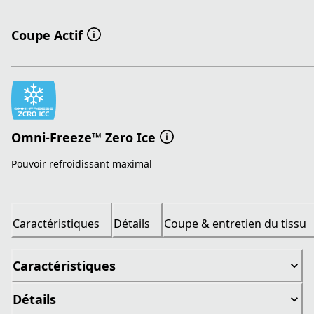
Coupe Actif
Omni-Freeze™ Zero Ice
Pouvoir refroidissant maximal
Caractéristiques
Détails
Coupe & entretien du tissu
Caractéristiques
Détails