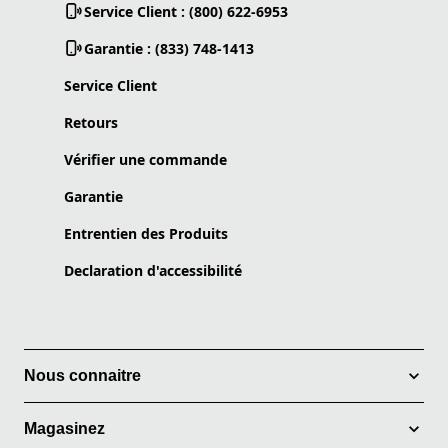
Service Client : (800) 622-6953
Garantie : (833) 748-1413
Service Client
Retours
Vérifier une commande
Garantie
Entrentien des Produits
Declaration d'accessibilité
Nous connaitre
Magasinez