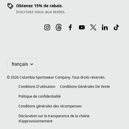
Obtenez 15% de rabais.
Inscrivez-vous aux textes.
©
2026
Columbia Sportswear Company. Tous droits réservés.
Conditions D'utilisation
Conditions Générales De Vente
Politique de confidentialité
Conditions générales des récompenses
Déclaration sur la transparence de la chaîne
d'approvisionnement