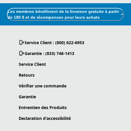
Les membres bénéficient de la livraison gratuite à partir
de 180 $ et de récompenses pour leurs achats
Service Client : (800) 622-6953
Garantie : (833) 748-1413
Service Client
Retours
Vérifier une commande
Garantie
Entrentien des Produits
Declaration d'accessibilité