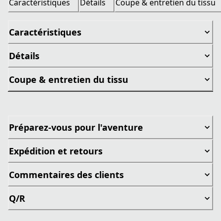
Caractéristiques
Détails
Coupe & entretien du tissu
Caractéristiques
Détails
Coupe & entretien du tissu
Préparez-vous pour l'aventure
Expédition et retours
Commentaires des clients
Q/R