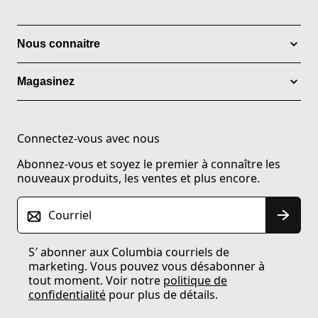
Nous connaitre
Magasinez
Connectez-vous avec nous
Abonnez-vous et soyez le premier à connaître les
nouveaux produits, les ventes et plus encore.
Courriel
S′ abonner aux Columbia courriels de
marketing. Vous pouvez vous désabonner à
tout moment. Voir notre
politique de
confidentialité
pour plus de détails.