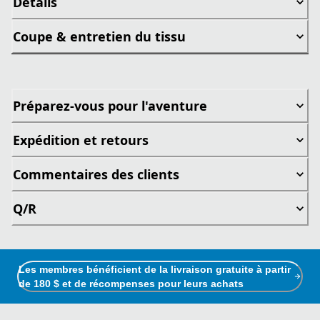
Détails
Coupe & entretien du tissu
Préparez-vous pour l'aventure
Expédition et retours
Commentaires des clients
Q/R
Les membres bénéficient de la livraison gratuite à partir
de 180 $ et de récompenses pour leurs achats