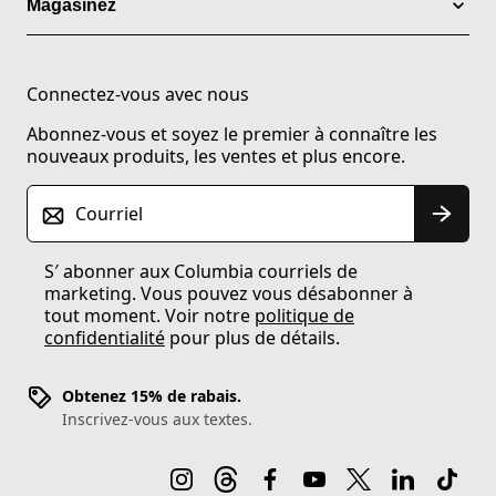
Magasinez
Connectez-vous avec nous
Abonnez-vous et soyez le premier à connaître les
nouveaux produits, les ventes et plus encore.
Courriel
S′ abonner aux Columbia courriels de
marketing. Vous pouvez vous désabonner à
tout moment. Voir notre
politique de
confidentialité
pour plus de détails.
Obtenez 15% de rabais.
Inscrivez-vous aux textes.