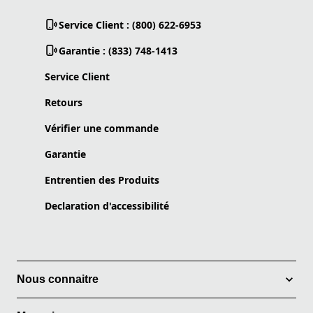
Service Client : (800) 622-6953
Garantie : (833) 748-1413
Service Client
Retours
Vérifier une commande
Garantie
Entrentien des Produits
Declaration d'accessibilité
Nous connaitre