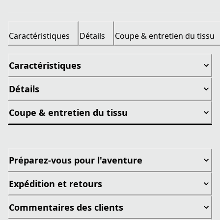
Caractéristiques
Détails
Coupe & entretien du tissu
Caractéristiques
Détails
Coupe & entretien du tissu
Préparez-vous pour l'aventure
Expédition et retours
Commentaires des clients