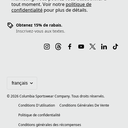
tout moment. Voir notre
politique de
confidentialité
pour plus de détails.
Obtenez 15% de rabais.
Inscrivez-vous aux textes.
©
2026
Columbia Sportswear Company. Tous droits réservés.
Conditions D'utilisation
Conditions Générales De Vente
Politique de confidentialité
Conditions générales des récompenses