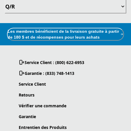
Q/R
Les membres bénéficient de la livraison gratuite à partir
de 180 $ et de récompenses pour leurs achats
Service Client : (800) 622-6953
Garantie : (833) 748-1413
Service Client
Retours
Vérifier une commande
Garantie
Entrentien des Produits