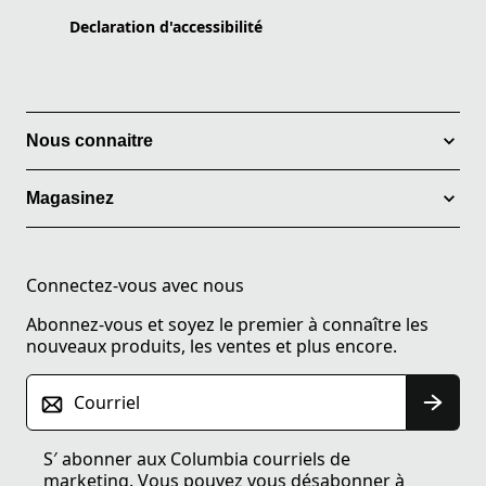
Declaration d'accessibilité
Nous connaitre
Magasinez
Connectez-vous avec nous
Abonnez-vous et soyez le premier à connaître les
nouveaux produits, les ventes et plus encore.
Courriel
S′ abonner aux Columbia courriels de
marketing. Vous pouvez vous désabonner à