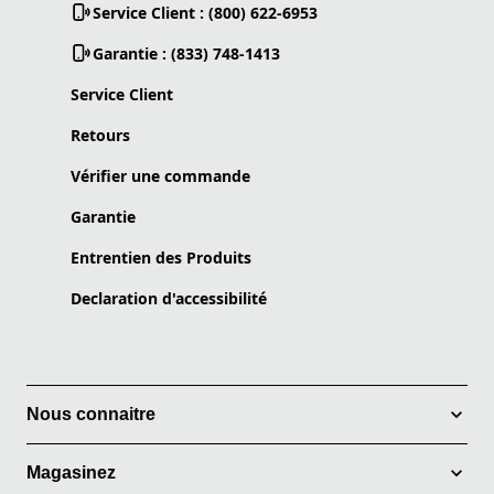
Service Client : (800) 622-6953
Garantie : (833) 748-1413
Service Client
Retours
Vérifier une commande
Garantie
Entrentien des Produits
Declaration d'accessibilité
Nous connaitre
Magasinez