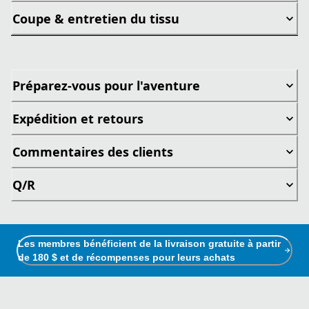
Coupe & entretien du tissu
Préparez-vous pour l'aventure
Expédition et retours
Commentaires des clients
Q/R
Les membres bénéficient de la livraison gratuite à partir
de 180 $ et de récompenses pour leurs achats