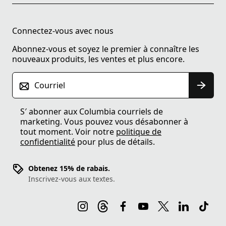
Connectez-vous avec nous
Abonnez-vous et soyez le premier à connaître les
nouveaux produits, les ventes et plus encore.
Courriel
S′ abonner aux Columbia courriels de
marketing. Vous pouvez vous désabonner à
tout moment. Voir notre
politique de
confidentialité
pour plus de détails.
Obtenez 15% de rabais.
Inscrivez-vous aux textes.