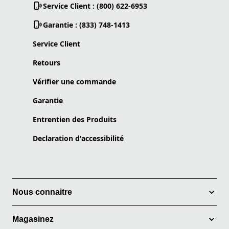
Service Client : (800) 622-6953
Garantie : (833) 748-1413
Service Client
Retours
Vérifier une commande
Garantie
Entrentien des Produits
Declaration d'accessibilité
Nous connaitre
Magasinez