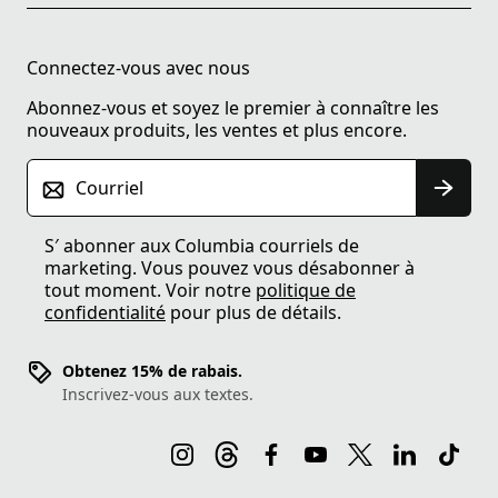
Connectez-vous avec nous
Abonnez-vous et soyez le premier à connaître les
nouveaux produits, les ventes et plus encore.
Courriel
S′ abonner aux Columbia courriels de
marketing. Vous pouvez vous désabonner à
tout moment. Voir notre
politique de
confidentialité
pour plus de détails.
Obtenez 15% de rabais.
Inscrivez-vous aux textes.