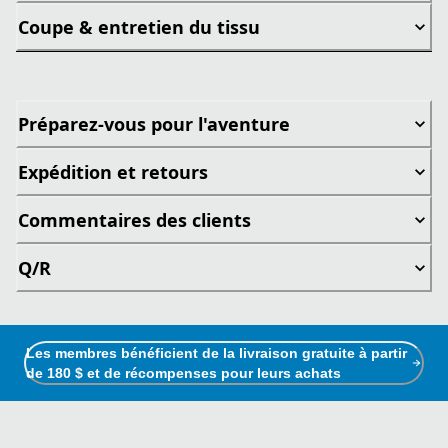
Coupe & entretien du tissu
Préparez-vous pour l'aventure
Expédition et retours
Commentaires des clients
Q/R
Les membres bénéficient de la livraison gratuite à partir
de 180 $ et de récompenses pour leurs achats