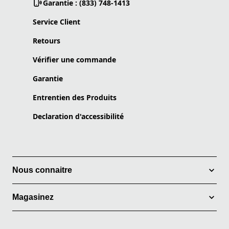
Garantie : (833) 748-1413
Service Client
Retours
Vérifier une commande
Garantie
Entrentien des Produits
Declaration d'accessibilité
Nous connaitre
Magasinez