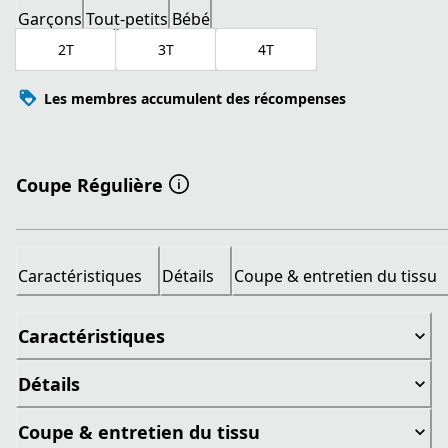
Garçons
Tout-petits
Bébé
2T
3T
4T
Les membres accumulent des récompenses
Coupe Régulière
Caractéristiques
Détails
Coupe & entretien du tissu
Caractéristiques
Détails
Coupe & entretien du tissu