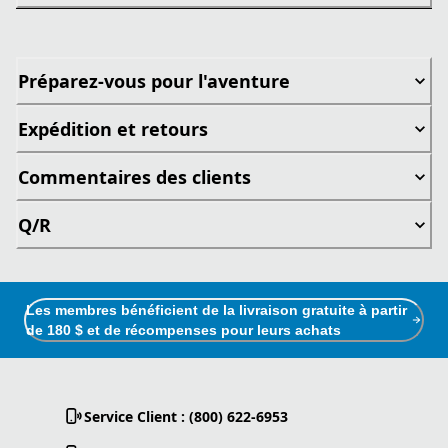
Préparez-vous pour l'aventure
Expédition et retours
Commentaires des clients
Q/R
Les membres bénéficient de la livraison gratuite à partir
de 180 $ et de récompenses pour leurs achats
Service Client : (800) 622-6953