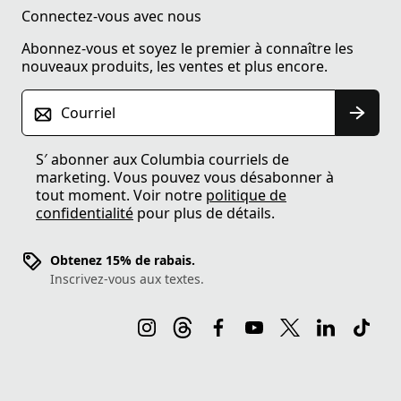
Connectez-vous avec nous
Abonnez-vous et soyez le premier à connaître les
nouveaux produits, les ventes et plus encore.
Courriel
S′ abonner aux Columbia courriels de
marketing. Vous pouvez vous désabonner à
tout moment. Voir notre
politique de
confidentialité
pour plus de détails.
Obtenez 15% de rabais.
Inscrivez-vous aux textes.