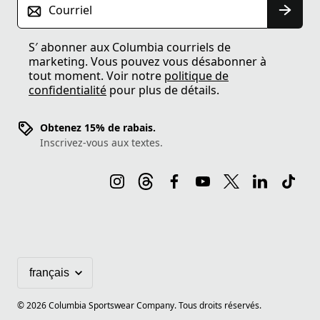
Courriel
S′ abonner aux Columbia courriels de
marketing. Vous pouvez vous désabonner à
tout moment. Voir notre
politique de
confidentialité
pour plus de détails.
Obtenez 15% de rabais.
Inscrivez-vous aux textes.
©
2026
Columbia Sportswear Company. Tous droits réservés.