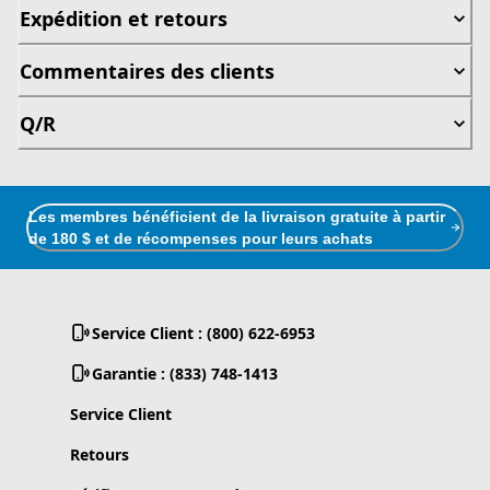
Expédition et retours
Commentaires des clients
Q/R
Les membres bénéficient de la livraison gratuite à partir
de 180 $ et de récompenses pour leurs achats
Service Client : (800) 622-6953
Garantie : (833) 748-1413
Service Client
Retours