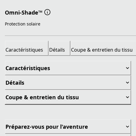
Omni-Shade™
Protection solaire
Caractéristiques
Détails
Coupe & entretien du tissu
Caractéristiques
Détails
Coupe & entretien du tissu
Préparez-vous pour l'aventure