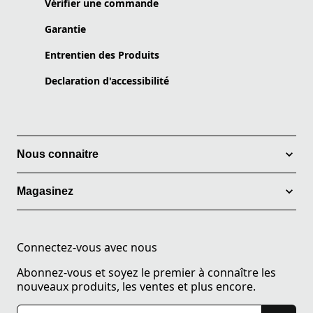
Vérifier une commande
Garantie
Entrentien des Produits
Declaration d'accessibilité
Nous connaitre
Magasinez
Connectez-vous avec nous
Abonnez-vous et soyez le premier à connaître les
nouveaux produits, les ventes et plus encore.