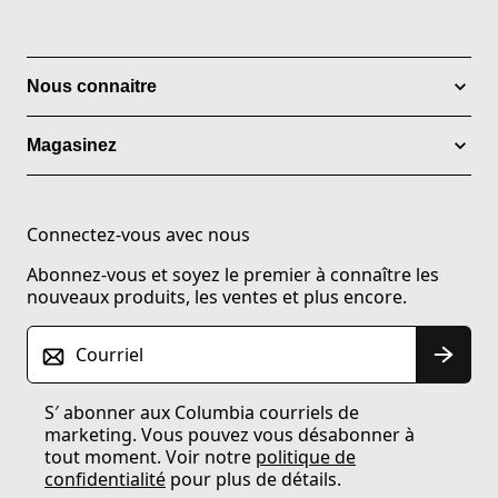
Nous connaitre
Magasinez
Connectez-vous avec nous
Abonnez-vous et soyez le premier à connaître les
nouveaux produits, les ventes et plus encore.
Courriel
S′ abonner aux Columbia courriels de
marketing. Vous pouvez vous désabonner à
tout moment. Voir notre
politique de
confidentialité
pour plus de détails.