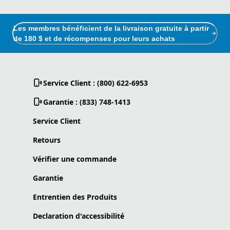
Les membres bénéficient de la livraison gratuite à partir
de 180 $ et de récompenses pour leurs achats
Service Client : (800) 622-6953
Garantie : (833) 748-1413
Service Client
Retours
Vérifier une commande
Garantie
Entrentien des Produits
Declaration d'accessibilité