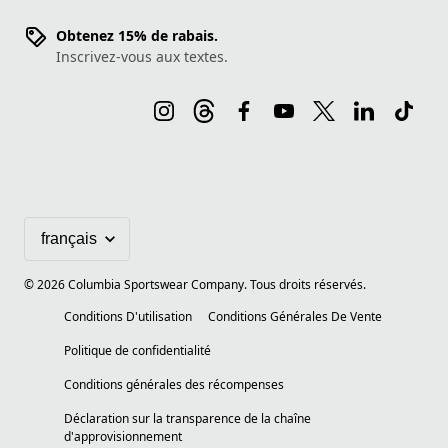
Obtenez 15% de rabais.
Inscrivez-vous aux textes.
©
2026
Columbia Sportswear Company. Tous droits réservés.
Conditions D'utilisation
Conditions Générales De Vente
Politique de confidentialité
Conditions générales des récompenses
Déclaration sur la transparence de la chaîne
d'approvisionnement