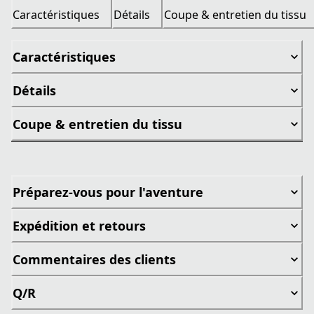
Caractéristiques
Détails
Coupe & entretien du tissu
Caractéristiques
Détails
Coupe & entretien du tissu
Préparez-vous pour l'aventure
Expédition et retours
Commentaires des clients
Q/R