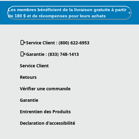
Les membres bénéficient de la livraison gratuite à partir
de 180 $ et de récompenses pour leurs achats
Service Client : (800) 622-6953
Garantie : (833) 748-1413
Service Client
Retours
Vérifier une commande
Garantie
Entrentien des Produits
Declaration d'accessibilité