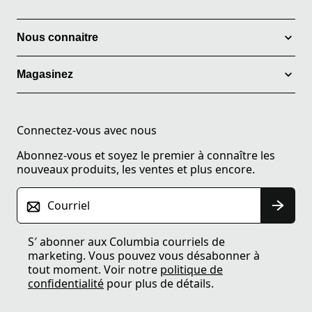
Nous connaitre
Magasinez
Connectez-vous avec nous
Abonnez-vous et soyez le premier à connaître les
nouveaux produits, les ventes et plus encore.
Courriel
S′ abonner aux Columbia courriels de
marketing. Vous pouvez vous désabonner à
tout moment. Voir notre
politique de
confidentialité
pour plus de détails.