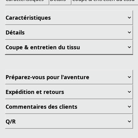
Caractéristiques
Détails
Coupe & entretien du tissu
Préparez-vous pour l'aventure
Expédition et retours
Commentaires des clients
Q/R