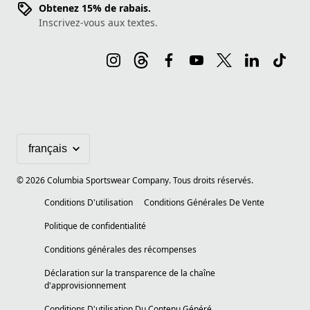
Obtenez 15% de rabais.
Inscrivez-vous aux textes.
©
2026
Columbia Sportswear Company. Tous droits réservés.
Conditions D'utilisation
Conditions Générales De Vente
Politique de confidentialité
Conditions générales des récompenses
Déclaration sur la transparence de la chaîne
d'approvisionnement
Conditions D'utilisation Du Contenu Généré