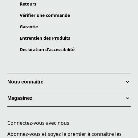
Retours
Vérifier une commande
Garantie
Entrentien des Produits
Declaration d'accessibilité
Nous connaitre
Magasinez
Connectez-vous avec nous
Abonnez-vous et soyez le premier à connaître les