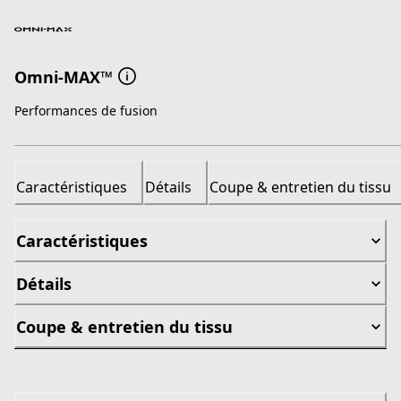
Omni-MAX™
Performances de fusion
Caractéristiques
Détails
Coupe & entretien du tissu
Caractéristiques
Détails
Coupe & entretien du tissu