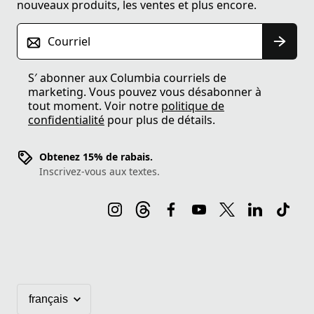
nouveaux produits, les ventes et plus encore.
Courriel
S′ abonner aux Columbia courriels de
marketing. Vous pouvez vous désabonner à
tout moment. Voir notre
politique de
confidentialité
pour plus de détails.
Obtenez 15% de rabais.
Inscrivez-vous aux textes.