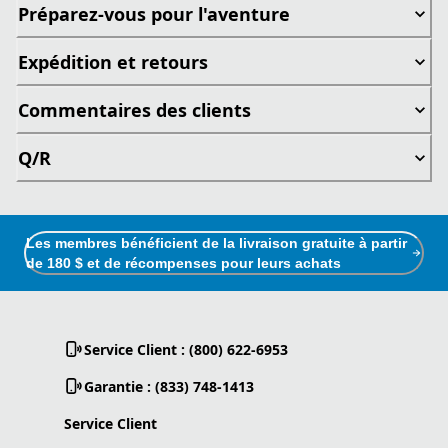
Préparez-vous pour l'aventure
Expédition et retours
Commentaires des clients
Q/R
Les membres bénéficient de la livraison gratuite à partir
de 180 $ et de récompenses pour leurs achats
Service Client : (800) 622-6953
Garantie : (833) 748-1413
Service Client