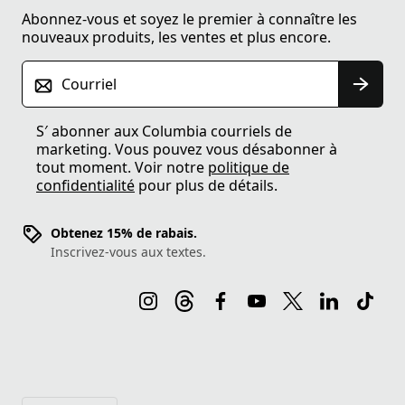
Abonnez-vous et soyez le premier à connaître les
nouveaux produits, les ventes et plus encore.
Courriel
S′ abonner aux Columbia courriels de
marketing. Vous pouvez vous désabonner à
tout moment. Voir notre
politique de
confidentialité
pour plus de détails.
Obtenez 15% de rabais.
Inscrivez-vous aux textes.