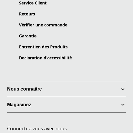
Service Client
Retours
Vérifier une commande
Garantie
Entrentien des Produits
Declaration d'accessibilité
Nous connaitre
Magasinez
Connectez-vous avec nous