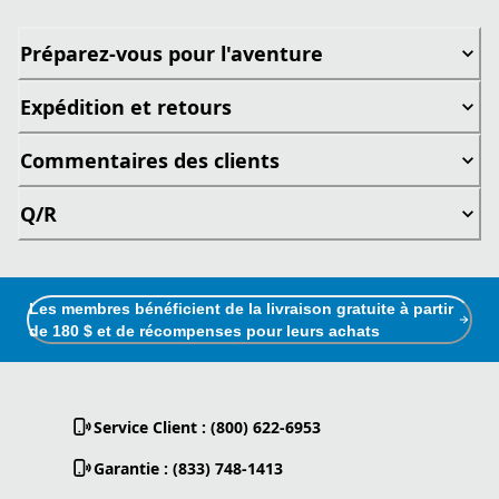
Préparez-vous pour l'aventure
Expédition et retours
Commentaires des clients
Q/R
Les membres bénéficient de la livraison gratuite à partir
de 180 $ et de récompenses pour leurs achats
Service Client : (800) 622-6953
Garantie : (833) 748-1413