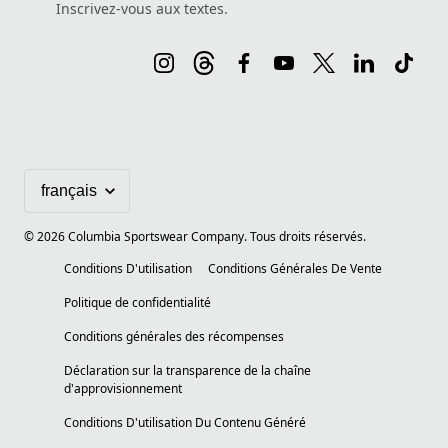
Inscrivez-vous aux textes.
©
2026
Columbia Sportswear Company. Tous droits réservés.
Conditions D'utilisation
Conditions Générales De Vente
Politique de confidentialité
Conditions générales des récompenses
Déclaration sur la transparence de la chaîne
d'approvisionnement
Conditions D'utilisation Du Contenu Généré