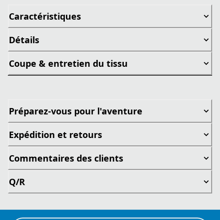
Caractéristiques
Détails
Coupe & entretien du tissu
Préparez-vous pour l'aventure
Expédition et retours
Commentaires des clients
Q/R