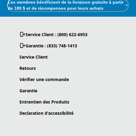
Les membres bénéficient de la livraison gratuite à partir
de 180 $ et de récompenses pour leurs achats
Service Client : (800) 622-6953
Garantie : (833) 748-1413
Service Client
Retours
Vérifier une commande
Garantie
Entrentien des Produits
Declaration d'accessibilité