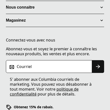
Nous connaitre
Magasinez
Connectez-vous avec nous
Abonnez-vous et soyez le premier à connaître les
nouveaux produits, les ventes et plus encore.
Courriel
S′ abonner aux Columbia courriels de
marketing. Vous pouvez vous désabonner à
tout moment. Voir notre
politique de
confidentialité
pour plus de détails.
Obtenez 15% de rabais.