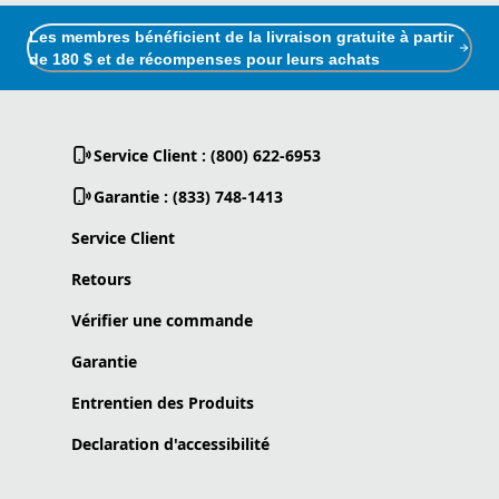
Les membres bénéficient de la livraison gratuite à partir
de 180 $ et de récompenses pour leurs achats
Service Client : (800) 622-6953
Garantie : (833) 748-1413
Service Client
Retours
Vérifier une commande
Garantie
Entrentien des Produits
Declaration d'accessibilité