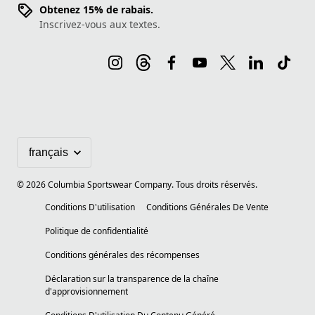
Obtenez 15% de rabais.
Inscrivez-vous aux textes.
©
2026
Columbia Sportswear Company. Tous droits réservés.
Conditions D'utilisation
Conditions Générales De Vente
Politique de confidentialité
Conditions générales des récompenses
Déclaration sur la transparence de la chaîne
d'approvisionnement