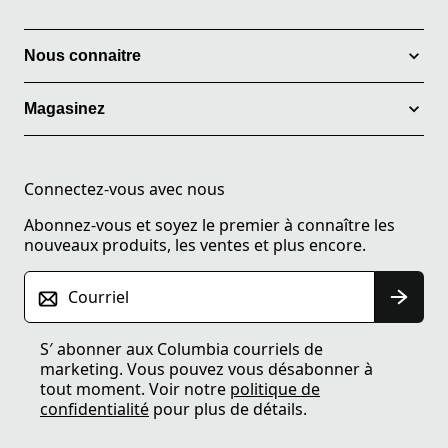
Nous connaitre
Magasinez
Connectez-vous avec nous
Abonnez-vous et soyez le premier à connaître les
nouveaux produits, les ventes et plus encore.
Courriel
S′ abonner aux Columbia courriels de
marketing. Vous pouvez vous désabonner à
tout moment. Voir notre
politique de
confidentialité
pour plus de détails.