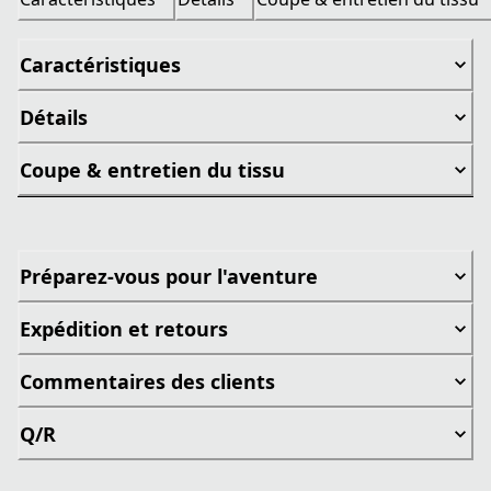
Caractéristiques
Détails
Coupe & entretien du tissu
Préparez-vous pour l'aventure
Expédition et retours
Commentaires des clients
Q/R