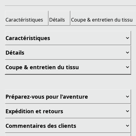
Caractéristiques
Détails
Coupe & entretien du tissu
Caractéristiques
Détails
Coupe & entretien du tissu
Préparez-vous pour l'aventure
Expédition et retours
Commentaires des clients