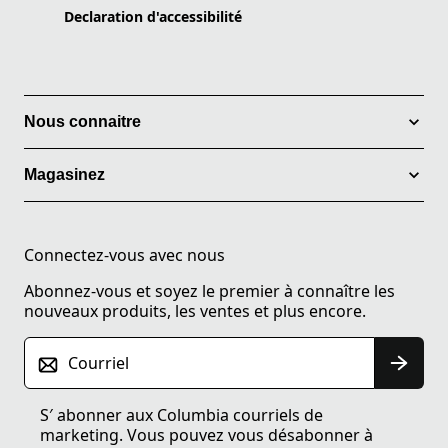
Declaration d'accessibilité
Nous connaitre
Magasinez
Connectez-vous avec nous
Abonnez-vous et soyez le premier à connaître les
nouveaux produits, les ventes et plus encore.
Courriel
S′ abonner aux Columbia courriels de
marketing. Vous pouvez vous désabonner à