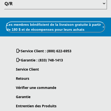
Q/R
Les membres bénéficient de la livraison gratuite à partir
de 180 $ et de récompenses pour leurs achats
Service Client : (800) 622-6953
Garantie : (833) 748-1413
Service Client
Retours
Vérifier une commande
Garantie
Entrentien des Produits