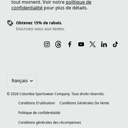
tout moment. Voir notre
politique de
confidentialité
pour plus de détails.
Obtenez 15% de rabais.
Inscrivez-vous aux textes.
©
2026
Columbia Sportswear Company. Tous droits réservés.
Conditions D'utilisation
Conditions Générales De Vente
Politique de confidentialité
Conditions générales des récompenses