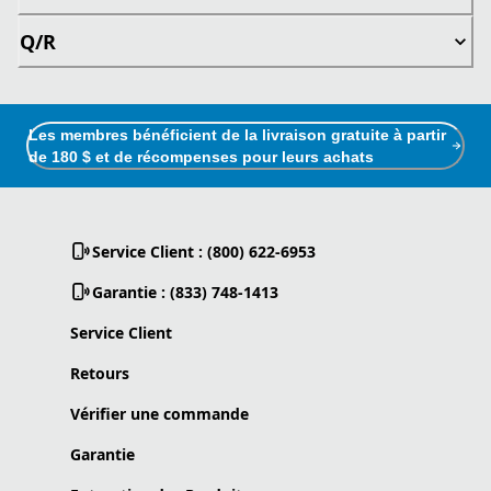
Q/R
Les membres bénéficient de la livraison gratuite à partir
de 180 $ et de récompenses pour leurs achats
Service Client : (800) 622-6953
Garantie : (833) 748-1413
Service Client
Retours
Vérifier une commande
Garantie