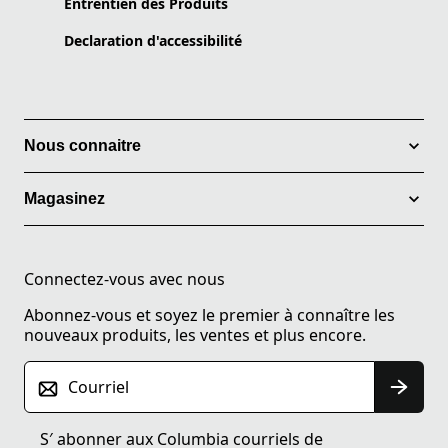
Entrentien des Produits
Declaration d'accessibilité
Nous connaitre
Magasinez
Connectez-vous avec nous
Abonnez-vous et soyez le premier à connaître les
nouveaux produits, les ventes et plus encore.
Courriel
S′ abonner aux Columbia courriels de