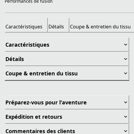
Performances de fusion
Caractéristiques
Détails
Coupe & entretien du tissu
Caractéristiques
Détails
Coupe & entretien du tissu
Préparez-vous pour l'aventure
Expédition et retours
Commentaires des clients