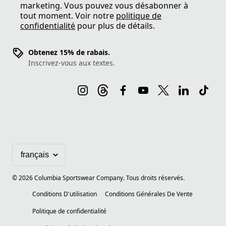
marketing. Vous pouvez vous désabonner à
tout moment. Voir notre
politique de
confidentialité
pour plus de détails.
Obtenez 15% de rabais.
Inscrivez-vous aux textes.
©
2026
Columbia Sportswear Company. Tous droits réservés.
Conditions D'utilisation
Conditions Générales De Vente
Politique de confidentialité