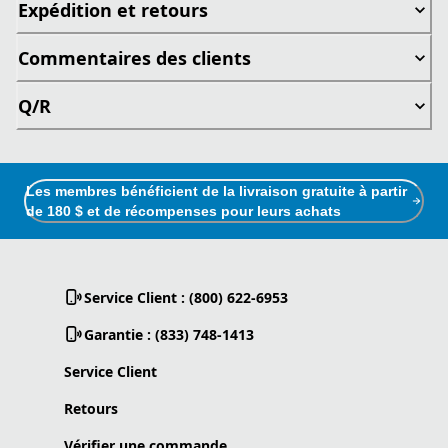
Expédition et retours
Commentaires des clients
Q/R
Les membres bénéficient de la livraison gratuite à partir
de 180 $ et de récompenses pour leurs achats
Service Client : (800) 622-6953
Garantie : (833) 748-1413
Service Client
Retours
Vérifier une commande