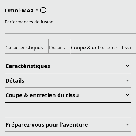
Omni-MAX™
Performances de fusion
Caractéristiques
Détails
Coupe & entretien du tissu
Caractéristiques
Détails
Coupe & entretien du tissu
Préparez-vous pour l'aventure