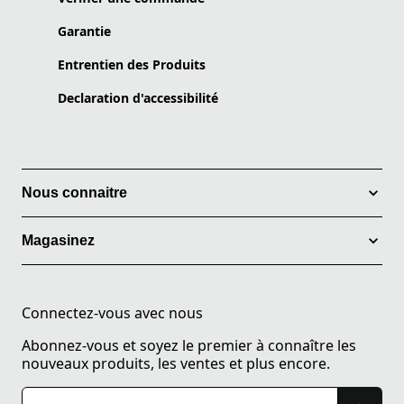
Garantie
Entrentien des Produits
Declaration d'accessibilité
Nous connaitre
Magasinez
Connectez-vous avec nous
Abonnez-vous et soyez le premier à connaître les
nouveaux produits, les ventes et plus encore.