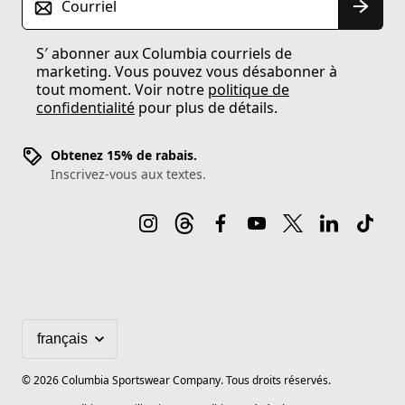
Courriel
S′ abonner aux Columbia courriels de
marketing. Vous pouvez vous désabonner à
tout moment. Voir notre
politique de
confidentialité
pour plus de détails.
Obtenez 15% de rabais.
Inscrivez-vous aux textes.
©
2026
Columbia Sportswear Company. Tous droits réservés.