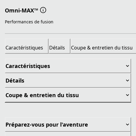
Omni-MAX™
Performances de fusion
Caractéristiques
Détails
Coupe & entretien du tissu
Caractéristiques
Détails
Coupe & entretien du tissu
Préparez-vous pour l'aventure