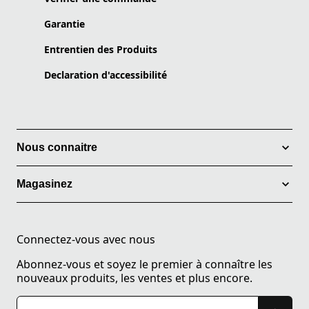
Garantie
Entrentien des Produits
Declaration d'accessibilité
Nous connaitre
Magasinez
Connectez-vous avec nous
Abonnez-vous et soyez le premier à connaître les
nouveaux produits, les ventes et plus encore.