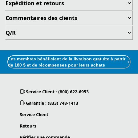
Expédition et retours
Commentaires des clients
Q/R
Les membres bénéficient de la livraison gratuite à partir
de 180 $ et de récompenses pour leurs achats
Service Client : (800) 622-6953
Garantie : (833) 748-1413
Service Client
Retours
Vérifier une commande