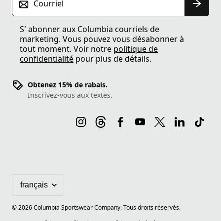
Courriel
S′ abonner aux Columbia courriels de
marketing. Vous pouvez vous désabonner à
tout moment. Voir notre
politique de
confidentialité
pour plus de détails.
Obtenez 15% de rabais.
Inscrivez-vous aux textes.
©
2026
Columbia Sportswear Company. Tous droits réservés.