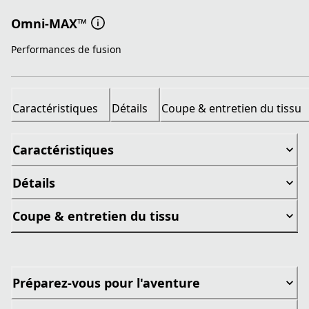
Omni-MAX™
Performances de fusion
Caractéristiques
Détails
Coupe & entretien du tissu
Caractéristiques
Détails
Coupe & entretien du tissu
Préparez-vous pour l'aventure