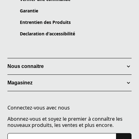
Garantie
Entrentien des Produits
Declaration d'accessibilité
Nous connaitre
Magasinez
Connectez-vous avec nous
Abonnez-vous et soyez le premier à connaître les
nouveaux produits, les ventes et plus encore.