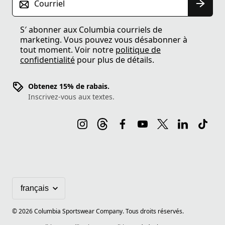
Courriel
S′ abonner aux Columbia courriels de
marketing. Vous pouvez vous désabonner à
tout moment. Voir notre
politique de
confidentialité
pour plus de détails.
Obtenez 15% de rabais.
Inscrivez-vous aux textes.
©
2026
Columbia Sportswear Company. Tous droits réservés.