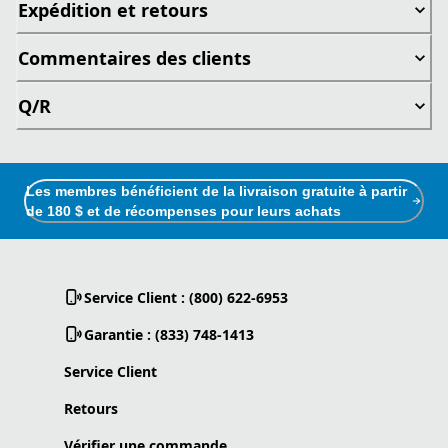
Expédition et retours
Commentaires des clients
Q/R
Les membres bénéficient de la livraison gratuite à partir
de 180 $ et de récompenses pour leurs achats
Service Client : (800) 622-6953
Garantie : (833) 748-1413
Service Client
Retours
Vérifier une commande