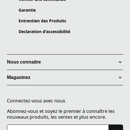
Garantie
Entrentien des Produits
Declaration d'accessibilité
Nous connaitre
Magasinez
Connectez-vous avec nous
Abonnez-vous et soyez le premier à connaître les
nouveaux produits, les ventes et plus encore.