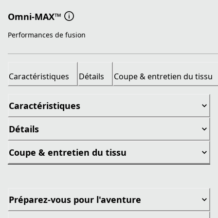
Omni-MAX™
Performances de fusion
Caractéristiques
Détails
Coupe & entretien du tissu
Caractéristiques
Détails
Coupe & entretien du tissu
Préparez-vous pour l'aventure