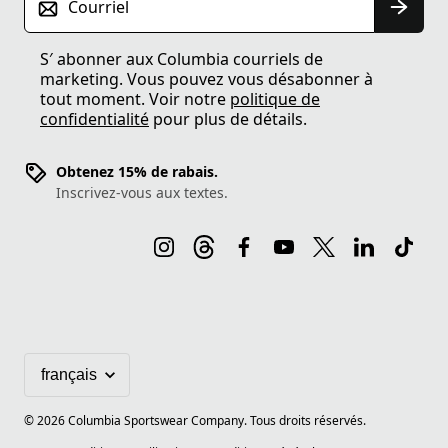
Courriel
S′ abonner aux Columbia courriels de
marketing. Vous pouvez vous désabonner à
tout moment. Voir notre
politique de
confidentialité
pour plus de détails.
Obtenez 15% de rabais.
Inscrivez-vous aux textes.
©
2026
Columbia Sportswear Company. Tous droits réservés.