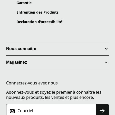
Garantie
Entrentien des Produits
Declaration d'accessibilité
Nous connaitre
Magasinez
Connectez-vous avec nous
Abonnez-vous et soyez le premier à connaître les
nouveaux produits, les ventes et plus encore.
Courriel