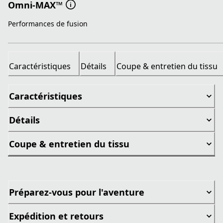
Omni-MAX™
Performances de fusion
Caractéristiques
Détails
Coupe & entretien du tissu
Caractéristiques
Détails
Coupe & entretien du tissu
Préparez-vous pour l'aventure
Expédition et retours