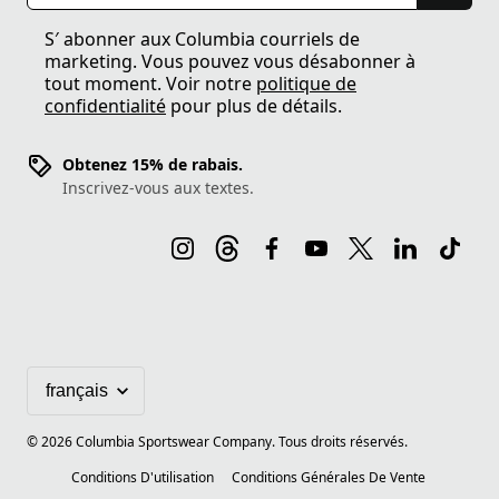
S′ abonner aux Columbia courriels de
marketing. Vous pouvez vous désabonner à
tout moment. Voir notre
politique de
confidentialité
pour plus de détails.
Obtenez 15% de rabais.
Inscrivez-vous aux textes.
©
2026
Columbia Sportswear Company. Tous droits réservés.
Conditions D'utilisation
Conditions Générales De Vente