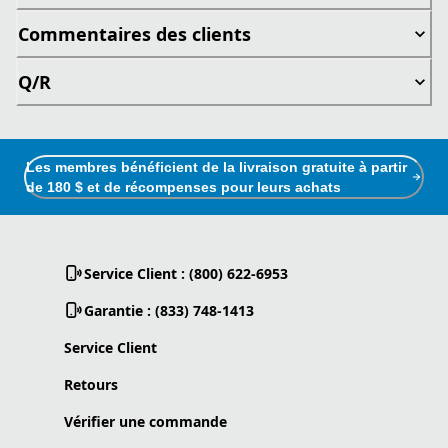
Commentaires des clients
Q/R
Les membres bénéficient de la livraison gratuite à partir
de 180 $ et de récompenses pour leurs achats
Service Client : (800) 622-6953
Garantie : (833) 748-1413
Service Client
Retours
Vérifier une commande