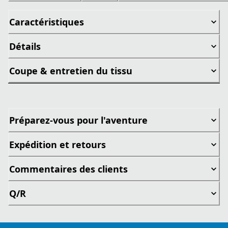
Caractéristiques
Détails
Coupe & entretien du tissu
Préparez-vous pour l'aventure
Expédition et retours
Commentaires des clients
Q/R