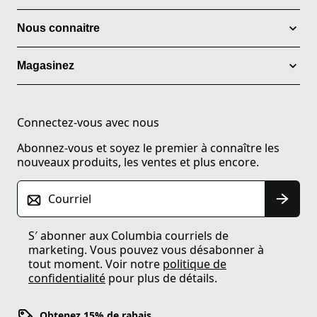
Nous connaitre
Magasinez
Connectez-vous avec nous
Abonnez-vous et soyez le premier à connaître les
nouveaux produits, les ventes et plus encore.
Courriel
S′ abonner aux Columbia courriels de
marketing. Vous pouvez vous désabonner à
tout moment. Voir notre
politique de
confidentialité
pour plus de détails.
Obtenez 15% de rabais.