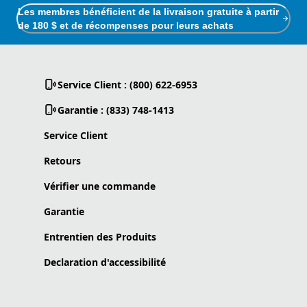
Les membres bénéficient de la livraison gratuite à partir
de 180 $ et de récompenses pour leurs achats
Service Client : (800) 622-6953
Garantie : (833) 748-1413
Service Client
Retours
Vérifier une commande
Garantie
Entrentien des Produits
Declaration d'accessibilité