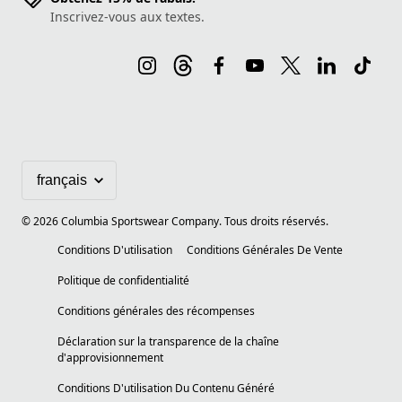
Inscrivez-vous aux textes.
©
2026
Columbia Sportswear Company. Tous droits réservés.
Conditions D'utilisation
Conditions Générales De Vente
Politique de confidentialité
Conditions générales des récompenses
Déclaration sur la transparence de la chaîne
d'approvisionnement
Conditions D'utilisation Du Contenu Généré