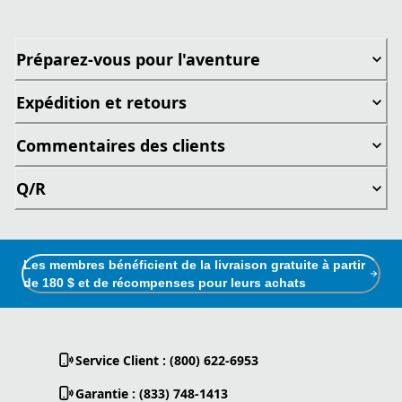
Préparez-vous pour l'aventure
Expédition et retours
Commentaires des clients
Q/R
Les membres bénéficient de la livraison gratuite à partir
de 180 $ et de récompenses pour leurs achats
Service Client : (800) 622-6953
Garantie : (833) 748-1413