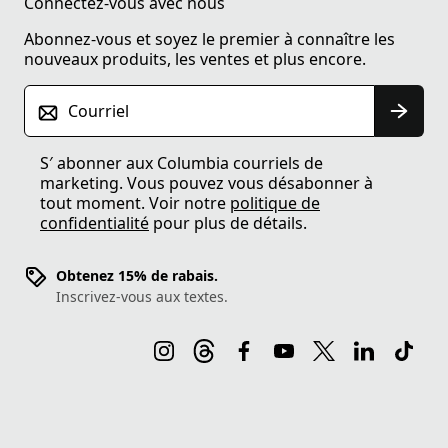
Connectez-vous avec nous
Abonnez-vous et soyez le premier à connaître les
nouveaux produits, les ventes et plus encore.
Courriel
S′ abonner aux Columbia courriels de
marketing. Vous pouvez vous désabonner à
tout moment. Voir notre
politique de
confidentialité
pour plus de détails.
Obtenez 15% de rabais.
Inscrivez-vous aux textes.