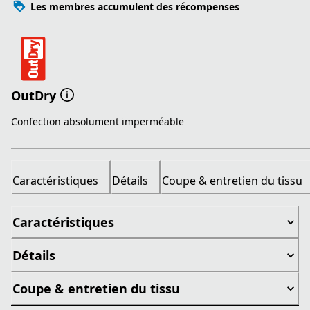
Les membres accumulent des récompenses
OutDry
Confection absolument imperméable
Caractéristiques
Détails
Coupe & entretien du tissu
Caractéristiques
Détails
Coupe & entretien du tissu