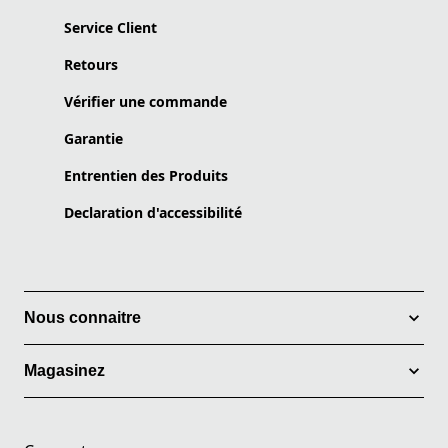
Service Client
Retours
Vérifier une commande
Garantie
Entrentien des Produits
Declaration d'accessibilité
Nous connaitre
Magasinez