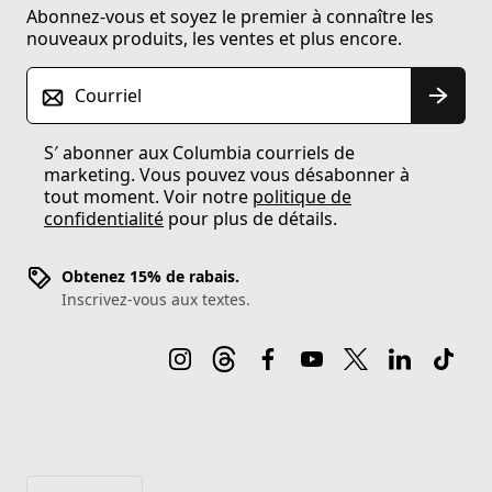
Abonnez-vous et soyez le premier à connaître les
nouveaux produits, les ventes et plus encore.
Courriel
S′ abonner aux Columbia courriels de
marketing. Vous pouvez vous désabonner à
tout moment. Voir notre
politique de
confidentialité
pour plus de détails.
Obtenez 15% de rabais.
Inscrivez-vous aux textes.