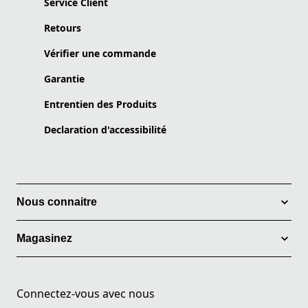
Service Client
Retours
Vérifier une commande
Garantie
Entrentien des Produits
Declaration d'accessibilité
Nous connaitre
Magasinez
Connectez-vous avec nous