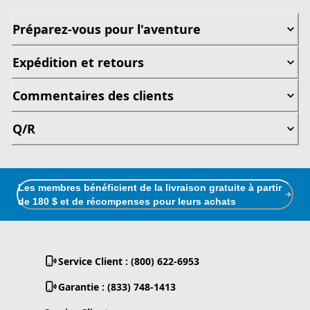
Préparez-vous pour l'aventure
Expédition et retours
Commentaires des clients
Q/R
Les membres bénéficient de la livraison gratuite à partir
de 180 $ et de récompenses pour leurs achats
Service Client : (800) 622-6953
Garantie : (833) 748-1413