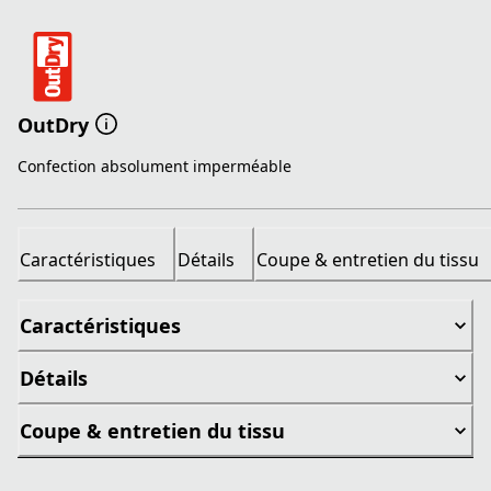
OutDry
Confection absolument imperméable
Caractéristiques
Détails
Coupe & entretien du tissu
Caractéristiques
Détails
Coupe & entretien du tissu