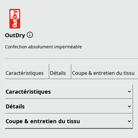
OutDry
Confection absolument imperméable
Caractéristiques
Détails
Coupe & entretien du tissu
Caractéristiques
Détails
Coupe & entretien du tissu