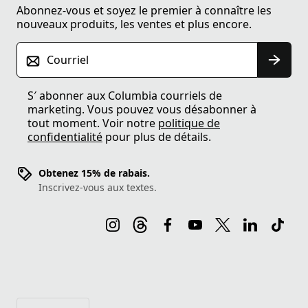
Abonnez-vous et soyez le premier à connaître les
nouveaux produits, les ventes et plus encore.
Courriel
S′ abonner aux Columbia courriels de
marketing. Vous pouvez vous désabonner à
tout moment. Voir notre
politique de
confidentialité
pour plus de détails.
Obtenez 15% de rabais.
Inscrivez-vous aux textes.