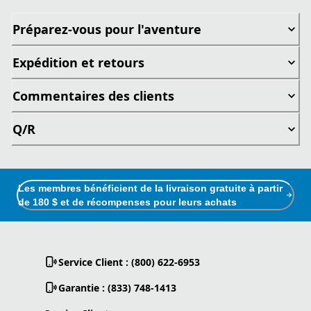
Préparez-vous pour l'aventure
Expédition et retours
Commentaires des clients
Q/R
Les membres bénéficient de la livraison gratuite à partir
de 180 $ et de récompenses pour leurs achats
Service Client : (800) 622-6953
Garantie : (833) 748-1413