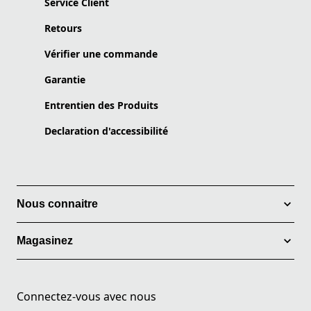
Service Client
Retours
Vérifier une commande
Garantie
Entrentien des Produits
Declaration d'accessibilité
Nous connaitre
Magasinez
Connectez-vous avec nous