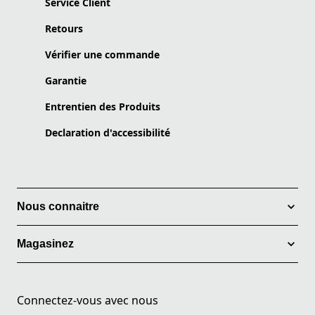
Service Client
Retours
Vérifier une commande
Garantie
Entrentien des Produits
Declaration d'accessibilité
Nous connaitre
Magasinez
Connectez-vous avec nous