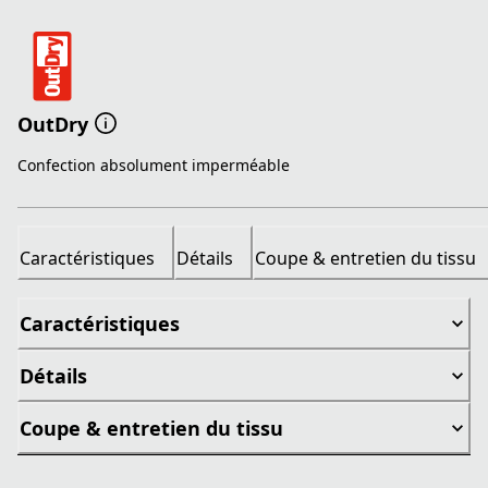
OutDry
Confection absolument imperméable
Caractéristiques
Détails
Coupe & entretien du tissu
Caractéristiques
Détails
Coupe & entretien du tissu