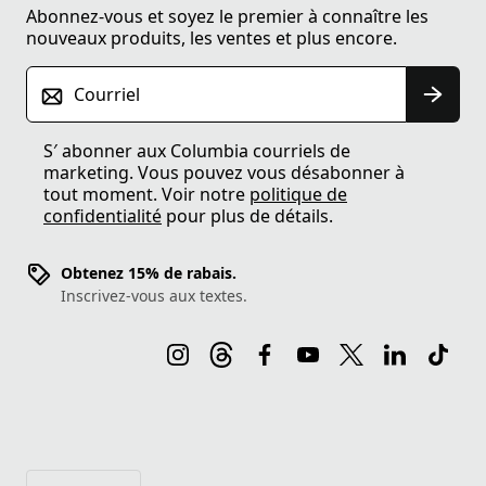
Abonnez-vous et soyez le premier à connaître les
nouveaux produits, les ventes et plus encore.
Courriel
S′ abonner aux Columbia courriels de
marketing. Vous pouvez vous désabonner à
tout moment. Voir notre
politique de
confidentialité
pour plus de détails.
Obtenez 15% de rabais.
Inscrivez-vous aux textes.