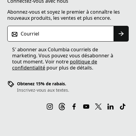
Connectez-vous avec nous
Abonnez-vous et soyez le premier à connaître les
nouveaux produits, les ventes et plus encore.
Courriel
S′ abonner aux Columbia courriels de
marketing. Vous pouvez vous désabonner à
tout moment. Voir notre
politique de
confidentialité
pour plus de détails.
Obtenez 15% de rabais.
Inscrivez-vous aux textes.