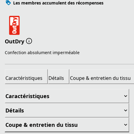
Les membres accumulent des récompenses
OutDry
Confection absolument imperméable
Caractéristiques
Détails
Coupe & entretien du tissu
Caractéristiques
Détails
Coupe & entretien du tissu