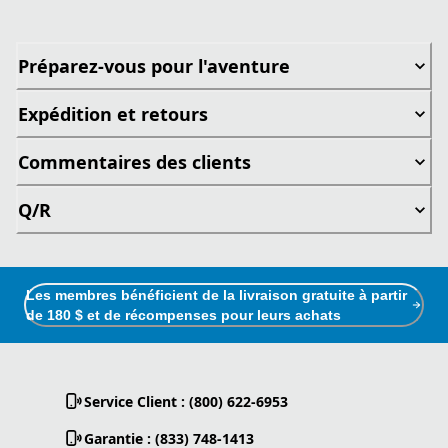
Préparez-vous pour l'aventure
Expédition et retours
Commentaires des clients
Q/R
Les membres bénéficient de la livraison gratuite à partir
de 180 $ et de récompenses pour leurs achats
Service Client : (800) 622-6953
Garantie : (833) 748-1413