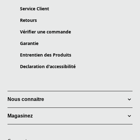
Service Client
Retours
Vérifier une commande
Garantie
Entrentien des Produits
Declaration d'accessibilité
Nous connaitre
Magasinez